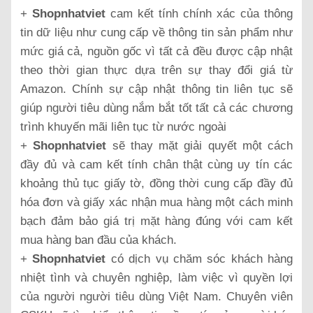
+
Shopnhatviet
cam kết tính chính xác của thông
tin dữ liệu như cung cấp về thông tin sản phẩm như
mức giá cả, nguồn gốc vì tất cả đều được cập nhật
theo thời gian thực dựa trên sự thay đổi giá từ
Amazon. Chính sự cập nhật thông tin liên tục sẽ
giúp người tiêu dùng nắm bắt tốt tất cả các chương
trình khuyến mãi liên tục từ nước ngoài
+
Shopnhatviet
sẽ thay mặt giải quyết một cách
đầy đủ và cam kết tính chân thật cùng uy tín các
khoảng thủ tục giấy tờ, đồng thời cung cấp đầy đủ
hóa đơn và giấy xác nhận mua hàng một cách minh
bạch đảm bảo giá trị mặt hàng đúng với cam kết
mua hàng ban đầu của khách.
+
Shopnhatviet
có dịch vụ chăm sóc khách hàng
nhiệt tình và chuyên nghiệp, làm việc vì quyền lợi
của người người tiêu dùng Việt Nam. Chuyên viên