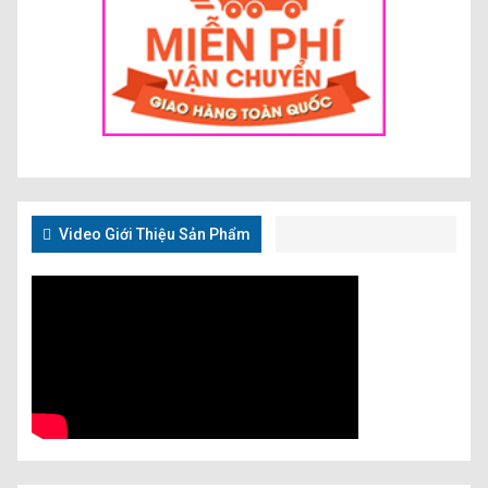
Video Giới Thiệu Sản Phẩm