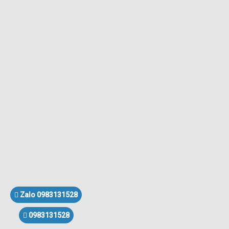
Zalo 0983131528
0983131528