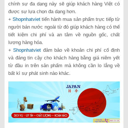
chính sự đa dạng này sẽ giúp khách hàng Việt có
được sự lựa chọn đa dạng hơn.
+
Shopnhatviet
tiến hành mua sản phẩm trực tiếp từ
người bán nước ngoài từ đó giúp khách hàng có thể
tiết kiệm chi phí và an tâm về nguồn gốc, chất
lượng hàng hóa.
+
Shopnhatviet
đảm bảo về khoản chi phí cố định
và đáng tin cậy cho khách hàng bằng giá niêm yết
từ đầu in trên sản phẩm mà không cần lo lắng về
bất kì sự phát sinh nào khác.