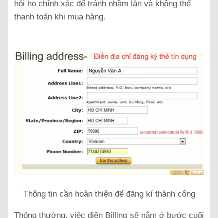
hỏi họ chính xác để tránh nhầm lẫn và không thể
thanh toán khi mua hàng.
Thông tin cần hoàn thiện để đăng kí thành công
Thông thường, việc điền Billing sẽ nằm ở bước cuối