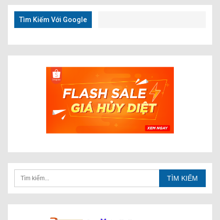
Nhanh
Tìm Kiếm Với Google