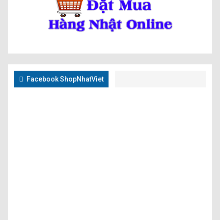
Facebook ShopNhatViet