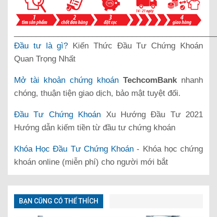
______________________________________________
Đầu tư là gì?
Kiến Thức Đầu Tư Chứng Khoán
Quan Trọng Nhất
Mở tài khoản chứng khoán
TechcomBank
nhanh
chóng, thuận tiện giao dịch, bảo mật tuyệt đối.
Đầu Tư Chứng Khoán
Xu Hướng Đầu Tư 2021
Hướng dẫn kiếm tiền từ đầu tư chứng khoán
Khóa Học Đầu Tư Chứng Khoán
- Khóa học chứng
khoán online (miễn phí) cho người mới bắt
BẠN CŨNG CÓ THỂ THÍCH