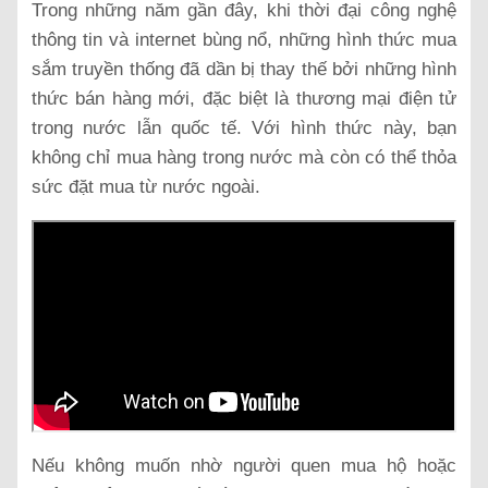
Trong những năm gần đây, khi thời đại công nghệ
thông tin và internet bùng nổ, những hình thức mua
sắm truyền thống đã dần bị thay thế bởi những hình
thức bán hàng mới, đặc biệt là thương mại điện tử
trong nước lẫn quốc tế. Với hình thức này, bạn
không chỉ mua hàng trong nước mà còn có thể thỏa
sức đặt mua từ nước ngoài.
Nếu không muốn nhờ người quen mua hộ hoặc