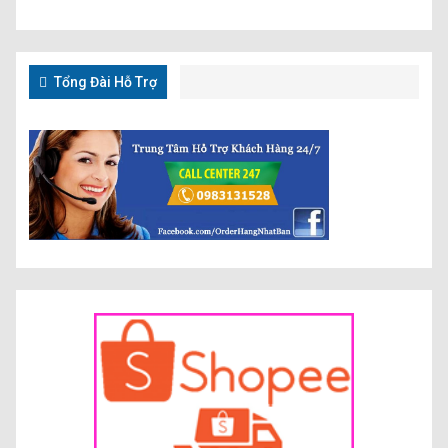
Tổng Đài Hỗ Trợ