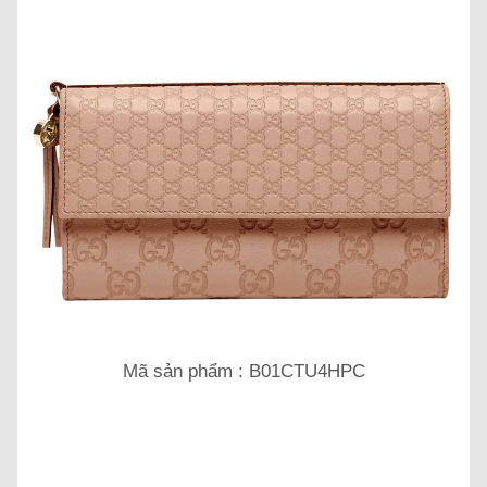
Mã sản phẩm : B01CTU4HPC