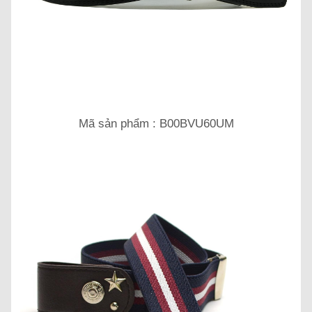
Mã sản phẩm : B00BVU60UM