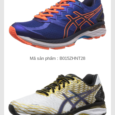
Mã sản phẩm : B015ZHNT28