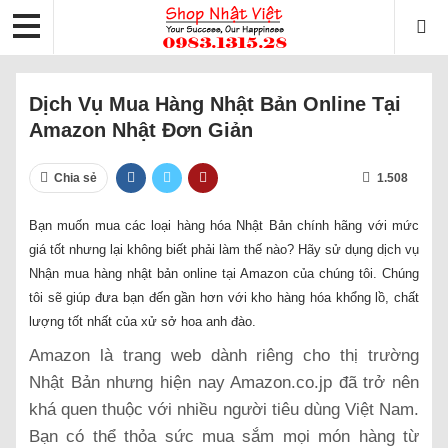
Dịch Vụ Mua Hàng Nhật Bản Online Tại
Amazon Nhật Đơn Giản
Chia sẻ
1.508
Bạn muốn mua các loại hàng hóa Nhật Bản chính hãng với mức
giá tốt nhưng lại không biết phải làm thế nào? Hãy sử dụng dịch vụ
Nhận mua hàng nhật bản online tại Amazon của chúng tôi. Chúng
tôi sẽ giúp đưa bạn đến gần hơn với kho hàng hóa khổng lồ, chất
lượng tốt nhất của xử sở hoa anh đào.
Amazon là trang web dành riêng cho thị trường
Nhật Bản nhưng hiện nay Amazon.co.jp đã trở nên
khá quen thuộc với nhiều người tiêu dùng Việt Nam.
Bạn có thể thỏa sức mua sắm mọi món hàng từ