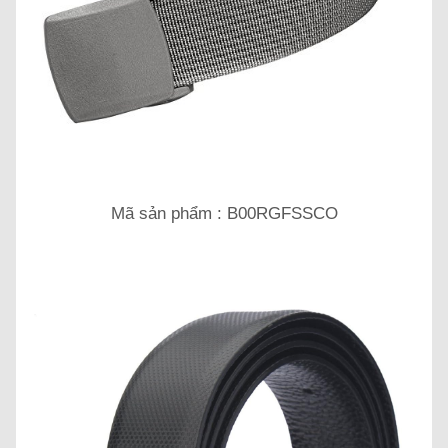
Mã sản phẩm : B00RGFSSCO