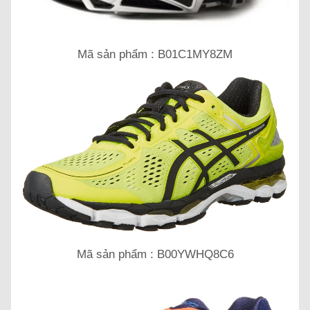
Mã sản phẩm : B01C1MY8ZM
Mã sản phẩm : B00YWHQ8C6