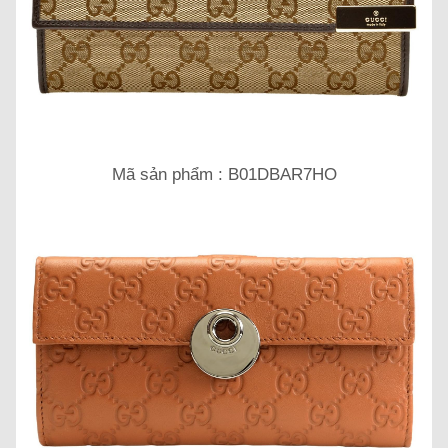
Mã sản phẩm : B01DBAR7HO