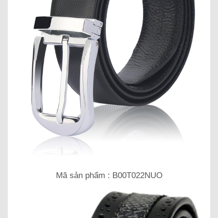
Mã sản phẩm : B00T022NUO