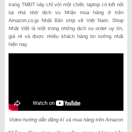
trang TMĐT này chỉ với một chiếc laptop có kết nối
tại nhà nhờ dịch vụ Nhận mua hàng ở trên
Amazon.co.jp Nhật Bản ship về Việt Nam. Shop
Nhật Việt là một trong những dịch vụ order uy tín,
giá rẻ và được nhiều khách hàng tin tưởng nhất
hiện nay.
Video hướng dẫn đăng kí và mua hàng trên Amazon