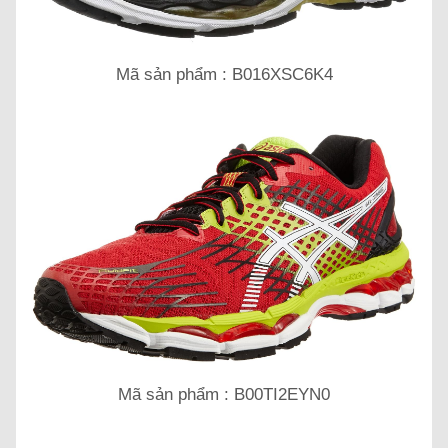
Mã sản phẩm : B016XSC6K4
Mã sản phẩm : B00TI2EYN0