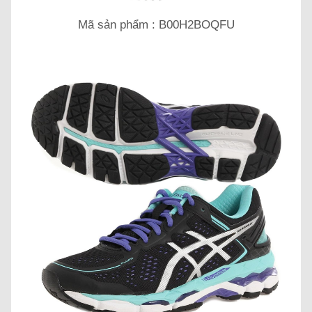
Mã sản phẩm : B00H2BOQFU