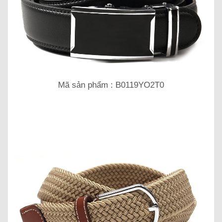
Mã sản phẩm : B0119YO2T0