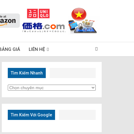
BẢNG GIÁ
LIÊN HỆ
Tìm Kiếm Nhanh
Tìm
Kiếm
Nhanh
Tìm Kiếm Với Google