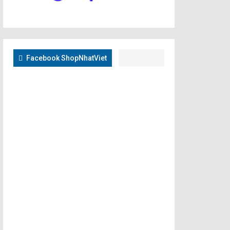
Facebook ShopNhatViet