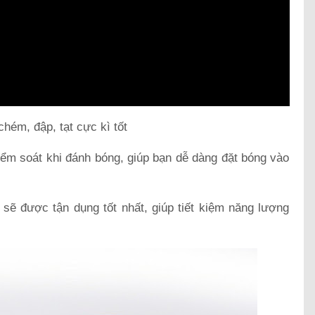
chém, đập, tạt cực kì tốt
iểm soát khi đánh bóng, giúp bạn dễ dàng đặt bóng vào
 sẽ được tận dụng tốt nhất, giúp tiết kiệm năng lượng