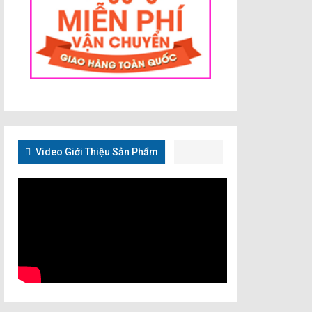
Video Giới Thiệu Sản Phẩm