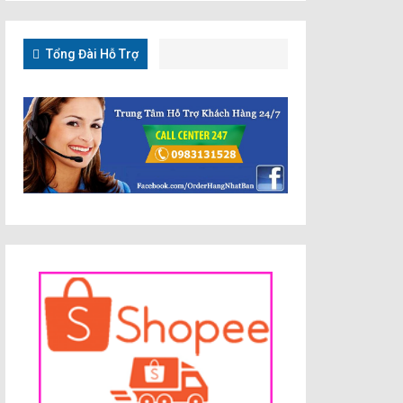
Tổng Đài Hỗ Trợ