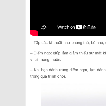
– Tập các kĩ thuật như phòng thủ, bỏ nhỏ, 
– Điểm ngọt giúp làm giảm thiểu sự mất k
vị trí mong muốn.
– Khi bạn đánh trúng điểm ngọt, lực đánh
trong quá trình chơi.