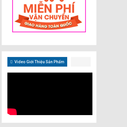
Video Giới Thiệu Sản Phẩm