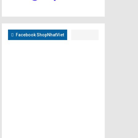
Facebook ShopNhatViet