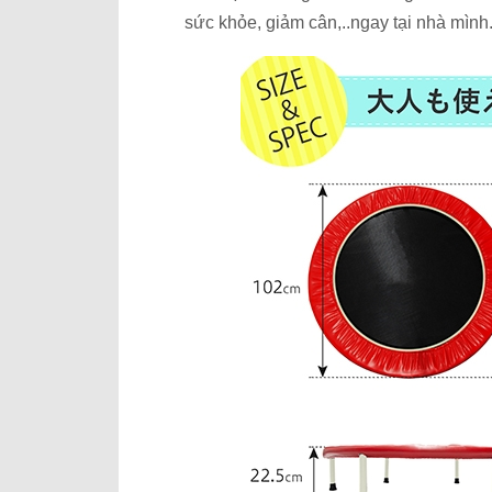
sức khỏe, giảm cân,..ngay tại nhà mình