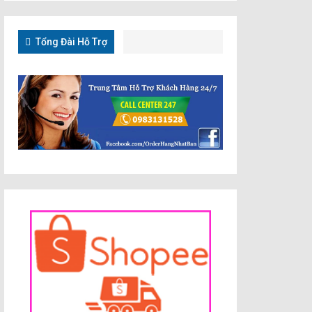
Tổng Đài Hỗ Trợ