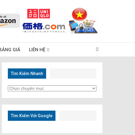
BẢNG GIÁ
LIÊN HỆ
Tìm Kiếm Nhanh
Tìm
Kiếm
Nhanh
Tìm Kiếm Với Google