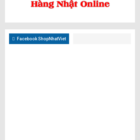
Facebook ShopNhatViet