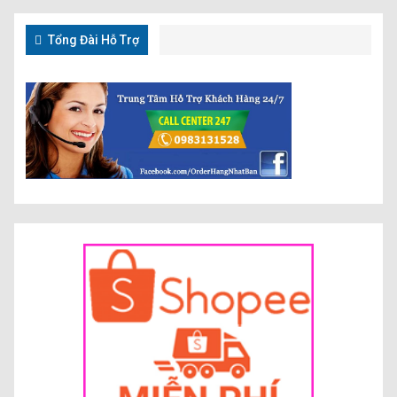
Tổng Đài Hỗ Trợ