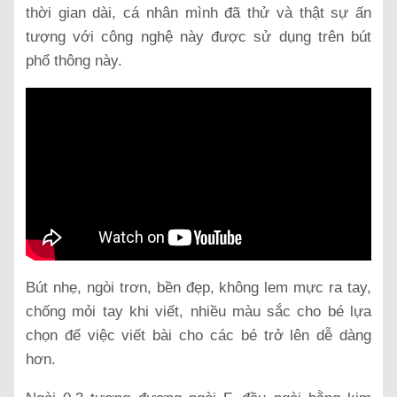
thời gian dài, cá nhân mình đã thử và thật sự ấn
tượng với công nghệ này được sử dụng trên bút
phổ thông này.
Bút nhẹ, ngòi trơn, bền đẹp, không lem mực ra tay,
chống mỏi tay khi viết, nhiều màu sắc cho bé lựa
chọn để việc viết bài cho các bé trở lên dễ dàng
hơn.