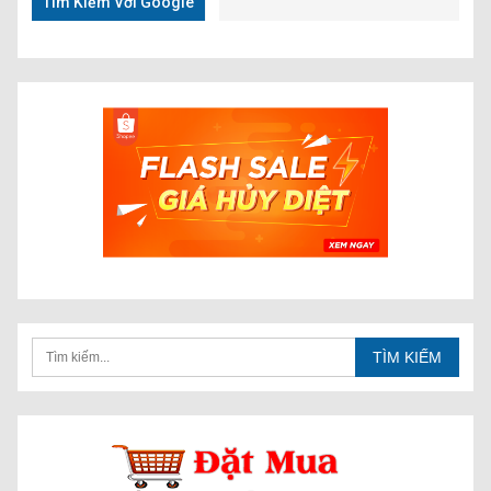
Tìm Kiếm Với Google