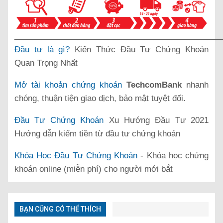
______________________________________________
Đầu tư là gì?
Kiến Thức Đầu Tư Chứng Khoán
Quan Trọng Nhất
Mở tài khoản chứng khoán
TechcomBank
nhanh
chóng, thuận tiện giao dịch, bảo mật tuyệt đối.
Đầu Tư Chứng Khoán
Xu Hướng Đầu Tư 2021
Hướng dẫn kiếm tiền từ đầu tư chứng khoán
Khóa Học Đầu Tư Chứng Khoán
- Khóa học chứng
khoán online (miễn phí) cho người mới bắt
BẠN CŨNG CÓ THỂ THÍCH