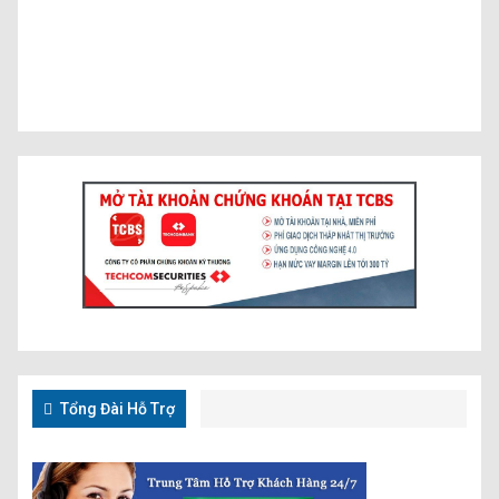
Tổng Đài Hỗ Trợ