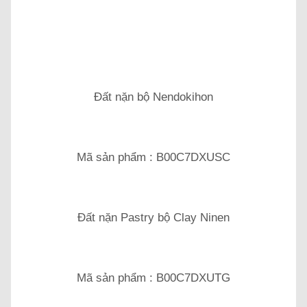
Đất nặn bộ Nendokihon
Mã sản phẩm : B00C7DXUSC
Đất nặn Pastry bộ Clay Ninen
Mã sản phẩm : B00C7DXUTG