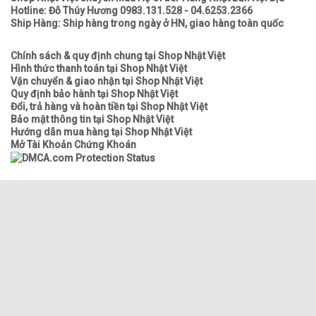
Hotline: Đỗ Thúy Hương 0983.131.528 - 04.6253.2366
Ship Hàng: Ship hàng trong ngày ở HN, giao hàng toàn quốc
Chính sách & quy định chung tại Shop Nhật Việt
Hình thức thanh toán tại Shop Nhật Việt
Vận chuyển & giao nhận tại Shop Nhật Việt
Quy định bảo hành tại Shop Nhật Việt
Đổi, trả hàng và hoàn tiền tại Shop Nhật Việt
Bảo mật thông tin tại Shop Nhật Việt
Hướng dẫn mua hàng tại Shop Nhật Việt
Mở Tài Khoản Chứng Khoán