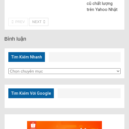
cũ chất lượng
trên Yahoo Nhật
PREV
NEXT
Bình luận
Tìm Kiếm Nhanh
Tìm
Kiếm
Nhanh
Tìm Kiếm Với Google