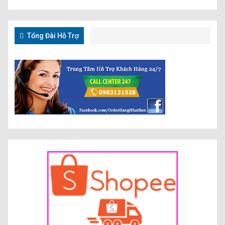
Tổng Đài Hỗ Trợ