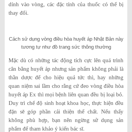
dính vào vòng, các đặc tính của thuốc có thể bị
thay đổi.
Cách sử dụng vòng điều hòa huyết áp Nhật Bản này
tương tự như đồ trang sức thông thường
Mặc dù có những tác động tích cực lên quá trình
cân bằng huyết áp nhưng sản phẩm không phải là
thần dược để cho hiệu quả tức thì, hay những
quan niệm sai lầm cho rằng cứ đeo vòng điều hòa
huyết áp Ex thì mọi bệnh liên quan đều bị loại bỏ.
Duy trì chế độ sinh hoạt khoa học, thực hiện đều
đặn sẽ góp phần cải thiện thể chất. Nếu thấy
không phù hợp, bạn nên ngừng sử dụng sản
phẩm để tham khảo ý kiến bác sĩ.