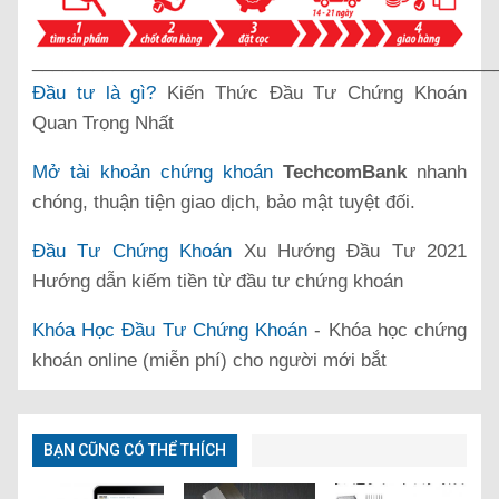
______________________________________________
Đầu tư là gì?
Kiến Thức Đầu Tư Chứng Khoán
Quan Trọng Nhất
Mở tài khoản chứng khoán
TechcomBank
nhanh
chóng, thuận tiện giao dịch, bảo mật tuyệt đối.
Đầu Tư Chứng Khoán
Xu Hướng Đầu Tư 2021
Hướng dẫn kiếm tiền từ đầu tư chứng khoán
Khóa Học Đầu Tư Chứng Khoán
- Khóa học chứng
khoán online (miễn phí) cho người mới bắt
BẠN CŨNG CÓ THỂ THÍCH