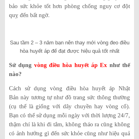
bảo sức khỏe tốt hơn phòng chống nguy cơ đột
quỵ đến bất ngờ.
Sau tầm 2 – 3 năm bạn nên thay mới vòng đeo điều
hòa huyết áp để đạt được hiệu quả tốt nhất
Sử dụng
vòng điều hòa huyết áp Ex
như thế
nào?
Cách sử dụng vòng điều hòa huyết áp Nhật
Bản này tương tự như đồ trang sức thông thường
(cụ thể là giống với dây chuyền hay vòng cổ).
Bạn có thể sử dụng mỗi ngày với thời lượng 24/7,
thậm chí là khi đi tắm, không tháo ra cũng không
có ảnh hưởng gì đến sức khỏe cũng như hiệu quả