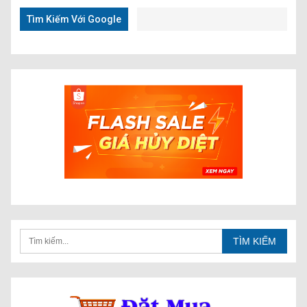
Tìm Kiếm Với Google