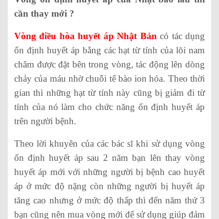
cần thay mới ?
Vòng điều hòa huyết áp Nhật Bản
có tác dụng
ổn định huyết áp bằng các hạt từ tính của lõi nam
châm được đặt bên trong vòng, tác động lên dòng
chảy của máu nhờ chuỗi tế bào ion hóa. Theo thời
gian thì những hạt từ tính này cũng bị giảm đi từ
tính của nó làm cho chức năng ổn định huyết áp
trên người bệnh.
Theo lời khuyên của các bác sĩ khi sử dụng vòng
ổn định huyết áp sau 2 năm bạn lên thay vòng
huyết áp mới với những người bị bệnh cao huyết
áp ở mức độ nặng còn những người bị huyết áp
tăng cao nhưng ở mức độ thấp thì đến năm thứ 3
bạn cũng nên mua vòng mới để sử dụng giúp đảm