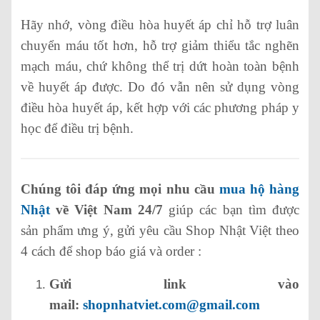
Hãy nhớ, vòng điều hòa huyết áp chỉ hỗ trợ luân
chuyển máu tốt hơn, hỗ trợ giảm thiểu tắc nghẽn
mạch máu, chứ không thể trị dứt hoàn toàn bệnh
về huyết áp được. Do đó vẫn nên sử dụng vòng
điều hòa huyết áp, kết hợp với các phương pháp y
học để điều trị bệnh.
Chúng tôi đáp ứng mọi nhu cầu
mua hộ hàng
Nhật
về Việt Nam 24/7
giúp các bạn tìm được
sản phẩm ưng ý, gửi yêu cầu Shop Nhật Việt theo
4 cách để shop báo giá và order :
Gửi link vào
mail:
shopnhatviet.com@gmail.com