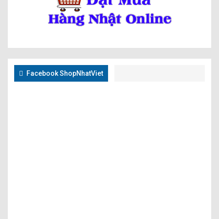
Facebook ShopNhatViet