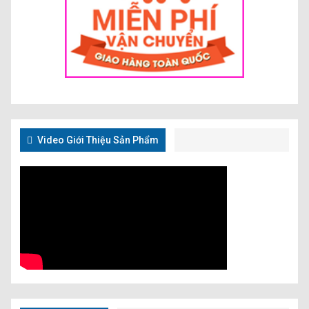
Video Giới Thiệu Sản Phẩm