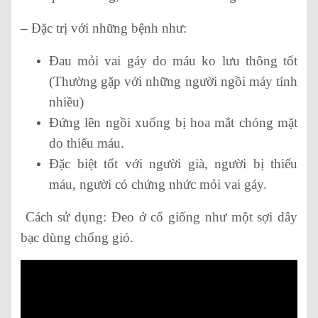
– Đặc trị với những bệnh như:
Đau mỏi vai gáy do máu ko lưu thông tốt
(Thường gặp với những người ngồi máy tính
nhiều)
Đứng lên ngồi xuống bị hoa mắt chóng mặt
do thiếu máu.
Đặc biệt tốt với người già, người bị thiếu
máu, người có chứng nhức mỏi vai gáy.
Cách sử dụng: Đeo ở cổ giống như một sợi dây
bạc dùng chống gió.