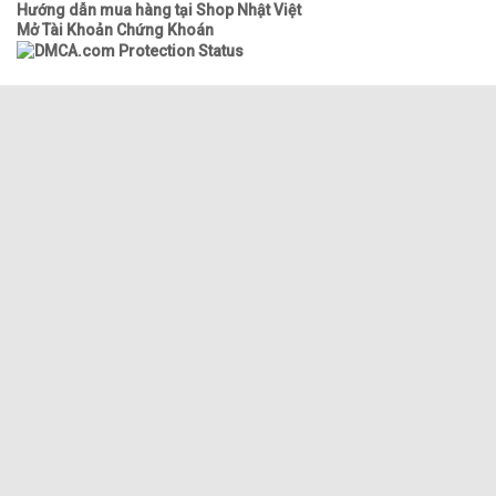
Hướng dẫn mua hàng tại Shop Nhật Việt
Mở Tài Khoản Chứng Khoán