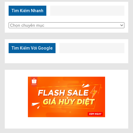
Tìm Kiếm Nhanh
Tìm
Kiếm
Nhanh
Tìm Kiếm Với Google