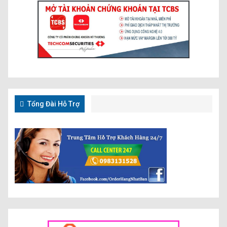
Tổng Đài Hỗ Trợ