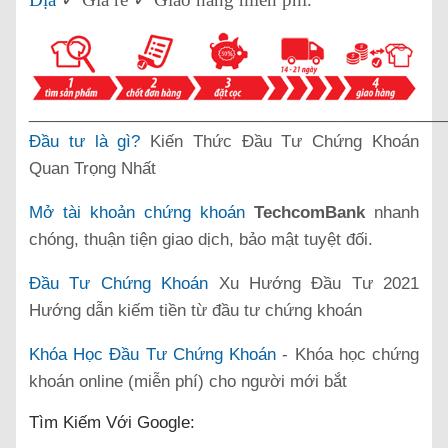
______________________________________________
Đầu tư là gì?
Kiến Thức Đầu Tư Chứng Khoán
Quan Trọng Nhất
Mở tài khoản chứng khoán
TechcomBank
nhanh
chóng, thuận tiện giao dịch, bảo mật tuyệt đối.
Đầu Tư Chứng Khoán
Xu Hướng Đầu Tư 2021
Hướng dẫn kiếm tiền từ đầu tư chứng khoán
Khóa Học Đầu Tư Chứng Khoán
- Khóa học chứng
khoán online (miễn phí) cho người mới bắt
Tìm Kiếm Với Google: