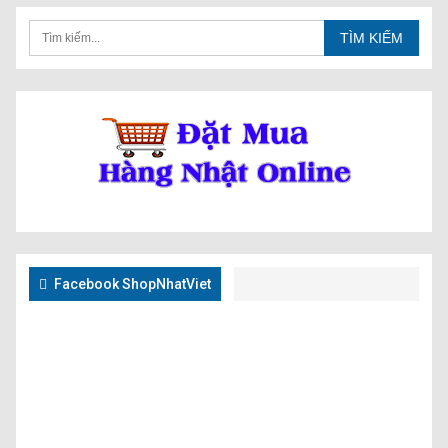
Facebook ShopNhatViet