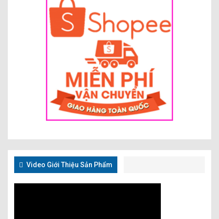
Video Giới Thiệu Sản Phẩm