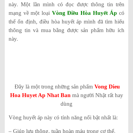
này. Một lần mình có đọc được thông tin trên
mạng về một loại
Vòng Điều Hòa Huyết Áp
có
thể ổn định, điều hòa huyết áp mình đã tìm hiểu
thông tin và mua bằng được sản phẩm hữu ích
này.
Đây là một trong những sản phẩm
Vong Dieu
Hoa Huyet Ap Nhat Ban
mà người Nhật rất hay
dùng
Vòng huyết áp này có tính năng nổi bật nhất là:
– Giúp lưu thông, tuần hoàn máu trong cơ thể.