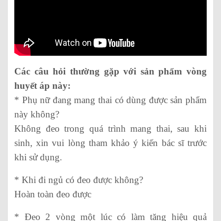
Các câu hỏi thường gặp với sản phẩm vòng
huyết áp này:
* Phụ nữ đang mang thai có dùng được sản phẩm
này không?
Không đeo trong quá trình mang thai, sau khi
sinh, xin vui lòng tham khảo ý kiến bác sĩ trước
khi sử dụng.
* Khi đi ngủ có đeo được không?
Hoàn toàn đeo được
* Đeo 2 vòng một lúc có làm tăng hiệu quả