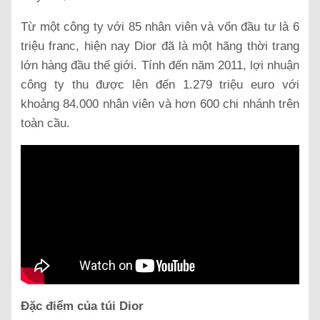
Từ một công ty với 85 nhân viên và vốn đầu tư là 6
triệu franc, hiện nay Dior đã là một hãng thời trang
lớn hàng đầu thế giới. Tính đến năm 2011, lợi nhuận
công ty thu được lên đến 1.279 triệu euro với
khoảng 84.000 nhân viên và hơn 600 chi nhánh trên
toàn cầu.
Đặc điểm của túi Dior