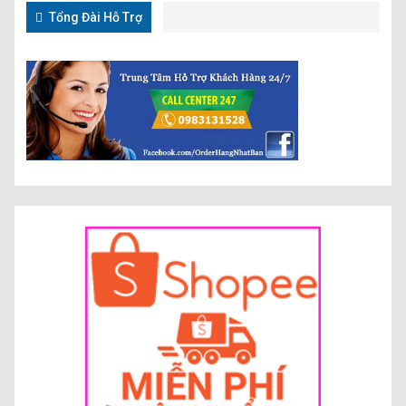
Tổng Đài Hỗ Trợ