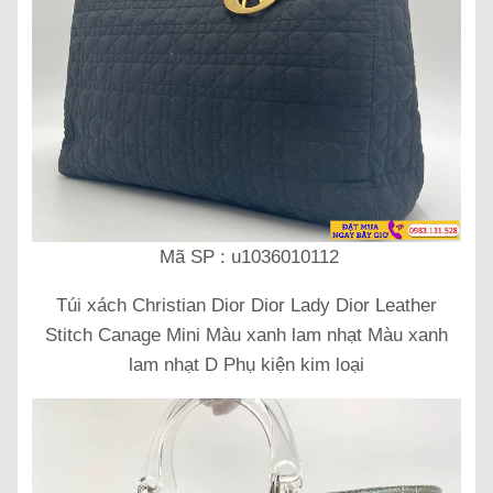
Mã SP : u1036010112
Túi xách Christian Dior Dior Lady Dior Leather
Stitch Canage Mini Màu xanh lam nhạt Màu xanh
lam nhạt D Phụ kiện kim loại