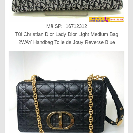
Mã SP: 16712312
Túi Christian Dior Lady Dior Light Medium Bag
2WAY Handbag Toile de Jouy Reverse Blue