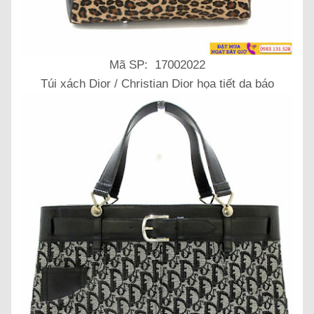
Mã SP: 17002022
Túi xách Dior / Christian Dior họa tiết da báo