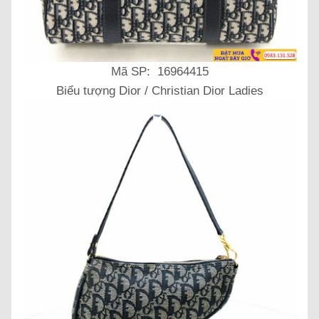
Mã SP: 16964415
Biểu tượng Dior / Christian Dior Ladies