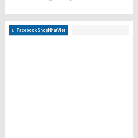
Facebook ShopNhatViet