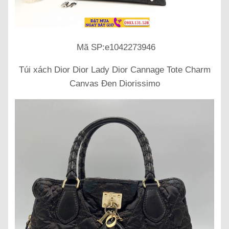
Mã SP:e1042273946
Túi xách Dior Dior Lady Dior Cannage Tote Charm
Canvas Đen Diorissimo