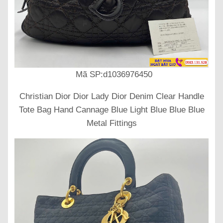
Mã SP:d1036976450
Christian Dior Dior Lady Dior Denim Clear Handle
Tote Bag Hand Cannage Blue Light Blue Blue Blue
Metal Fittings