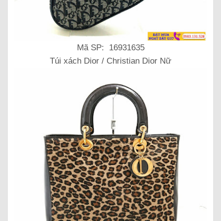
Mã SP: 16931635
Túi xách Dior / Christian Dior Nữ