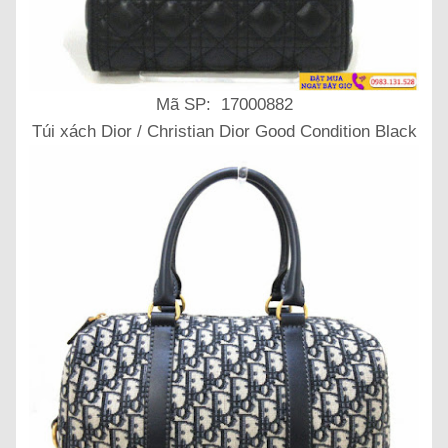
Mã SP: 17000882
Túi xách Dior / Christian Dior Good Condition Black