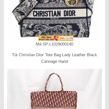
Mã SP:c1029000140
Túi Christian Dior Tote Bag Lady Leather Black
Cannage Hand