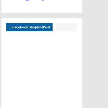
Facebook ShopNhatViet