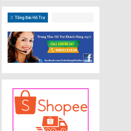
Tổng Đài Hỗ Trợ