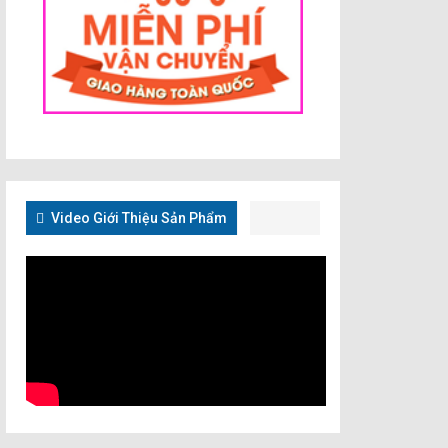
Video Giới Thiệu Sản Phẩm