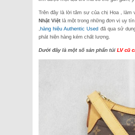
Trên đây là lời tâm sự của chị Hoa , làm
Nhật Việt
là một trong những đơn vị uy tí
,
hàng hiệu Authentic Used
đã qua sử dụn
phát hiện hàng kém chất lượng.
Dưới đây là một số sản phẩn túi
LV cũ c