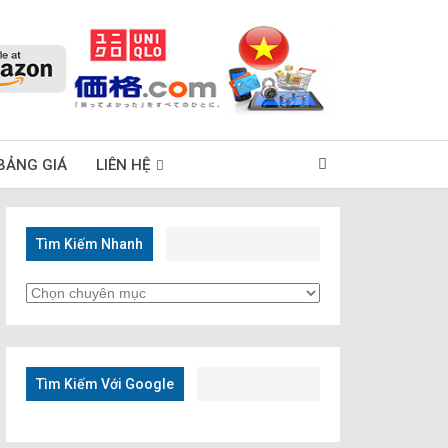
BẢNG GIÁ
LIÊN HỆ
Tìm Kiếm Nhanh
Tìm
Kiếm
Nhanh
Tìm Kiếm Với Google