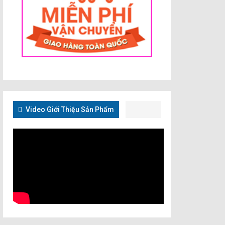
Video Giới Thiệu Sản Phẩm