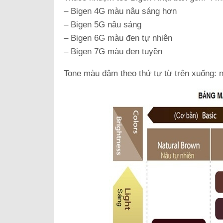
– Bigen 4G màu nâu sáng hơn
– Bigen 5G nâu sáng
– Bigen 6G màu đen tự nhiên
– Bigen 7G màu đen tuyền
Tone màu đậm theo thứ tự từ trên xuống: 