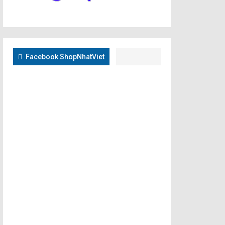
Facebook ShopNhatViet