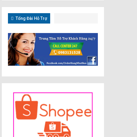
Tổng Đài Hỗ Trợ