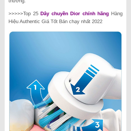
thường.
>>>>>Top 25
Dây chuyền Dior chính hãng
Hàng
Hiệu Authentic Giá Tốt Bán chạy nhất 2022