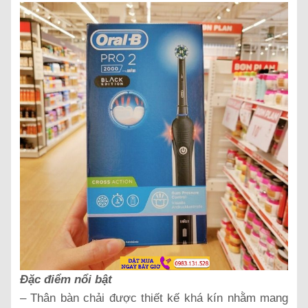
Đặc điểm nổi bật
– Thân bàn chải được thiết kế khá kín nhằm mang