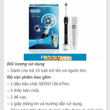
Đối tượng sử dụng
– Dành cho trẻ 15 tuổi trở lên và người lớn.
Bộ sản phẩm bao gồm
– 1 đầu bàn chải SENSI UltraThin.
– 1 thân bàn chải.
– 1 đế sạc.
– 1 giấy thông tin và hướng dẫn sử dụng.