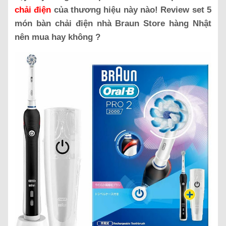
chải điện
của thương hiệu này nào! Review set 5
món bàn chải điện nhà Braun Store hàng Nhật
nên mua hay không ?