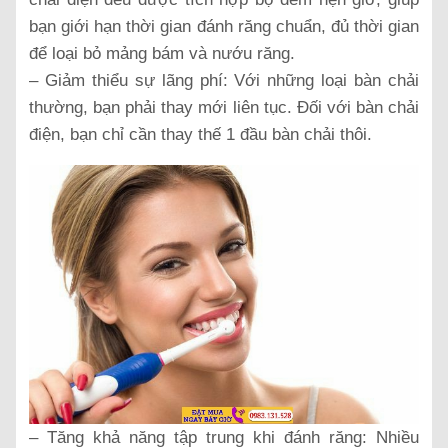
bạn giới hạn thời gian đánh răng chuẩn, đủ thời gian
để loại bỏ mảng bám và nướu răng.
– Giảm thiểu sự lãng phí: Với những loại bàn chải
thường, bạn phải thay mới liên tục. Đối với bàn chải
điện, bạn chỉ cần thay thế 1 đầu bàn chải thôi.
– Tăng khả năng tập trung khi đánh răng: Nhiều