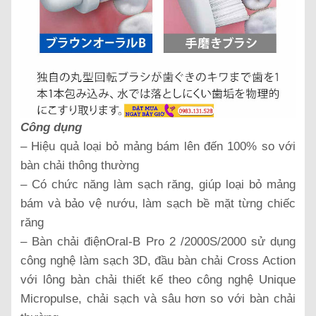
Công dụng
– Hiệu quả loại bỏ mảng bám lên đến 100% so với
bàn chải thông thường
– Có chức năng làm sạch răng, giúp loại bỏ mảng
bám và bảo vệ nướu, làm sạch bề mặt từng chiếc
răng
– Bàn chải điệnOral-B Pro 2 /2000S/2000 sử dụng
công nghệ làm sạch 3D, đầu bàn chải Cross Action
với lông bàn chải thiết kế theo công nghệ Unique
Micropulse, chải sạch và sâu hơn so với bàn chải