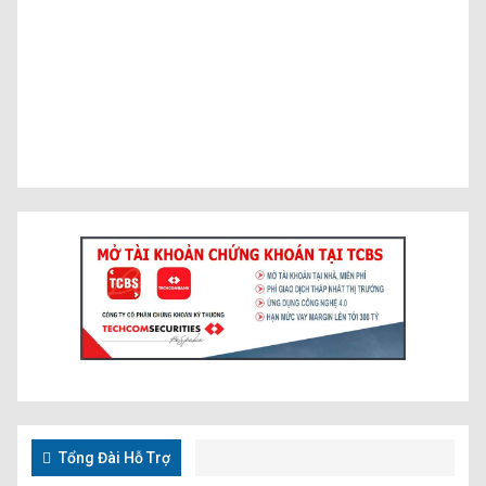
Tổng Đài Hỗ Trợ