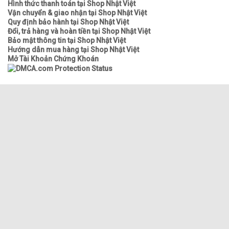
Hình thức thanh toán tại Shop Nhật Việt
Vận chuyển & giao nhận tại Shop Nhật Việt
Quy định bảo hành tại Shop Nhật Việt
Đổi, trả hàng và hoàn tiền tại Shop Nhật Việt
Bảo mật thông tin tại Shop Nhật Việt
Hướng dẫn mua hàng tại Shop Nhật Việt
Mở Tài Khoản Chứng Khoán