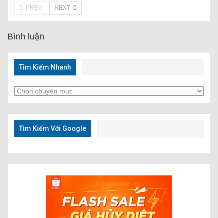
PREV
NEXT
Bình luận
Tìm Kiếm Nhanh
Tìm
Kiếm
Nhanh
Tìm Kiếm Với Google