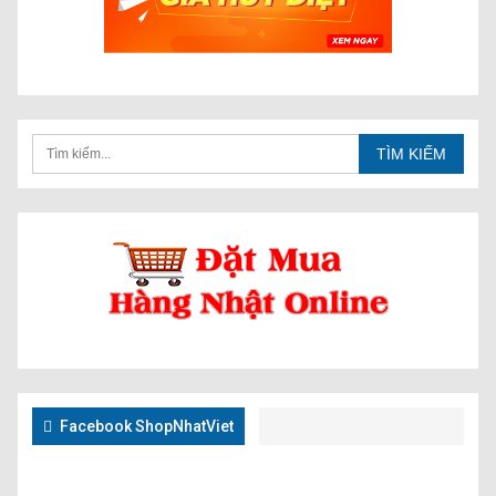
Facebook ShopNhatViet