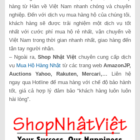
hàng từ Hàn về Việt Nam nhanh chóng và chuyên
nghiệp. Đến với dịch vụ mua hàng hộ của chúng tôi,
khách hàng sẽ được trải nghiệm một dịch vụ tốt
nhất với cước phí mua hộ rẻ nhất, vận chuyển về
Việt Nam trong thời gian nhanh nhất, giao hàng đến
tận tay người nhận.
– Ngoài ra,
Shop Nhật Việt
chuyên cung cấp dịch
vụ
Mua Hộ Hàng Nhật
từ các trang web
AmazonJP,
Auctions Yahoo, Rakuten, Mercari,…
Liên hệ
ngay qua Hotline để mua hàng với chế độ bảo hành
tốt, giá cả hợp lý đảm bảo “khách hàng luôn luôn
hài lòng”.