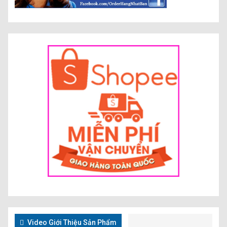
Video Giới Thiệu Sản Phẩm