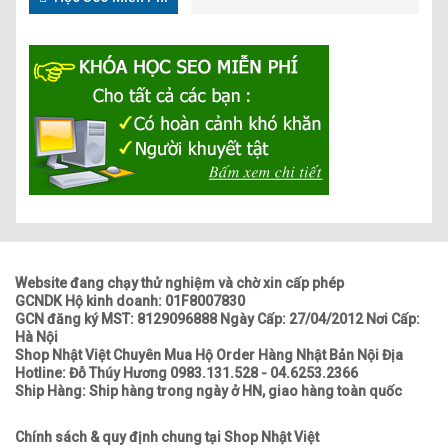
Website đang chạy thử nghiệm và chờ xin cấp phép
GCNDK Hộ kinh doanh: 01F8007830
GCN đăng ký MST: 8129096888 Ngày Cấp: 27/04/2012 Nơi Cấp:
Hà Nội
Shop Nhật Việt Chuyên Mua Hộ Order Hàng Nhật Bản Nội Địa
Hotline: Đỗ Thúy Hương 0983.131.528 - 04.6253.2366
Ship Hàng: Ship hàng trong ngày ở HN, giao hàng toàn quốc
Chính sách & quy định chung tại Shop Nhật Việt