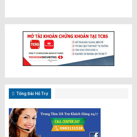
Tổng Đài Hỗ Trợ