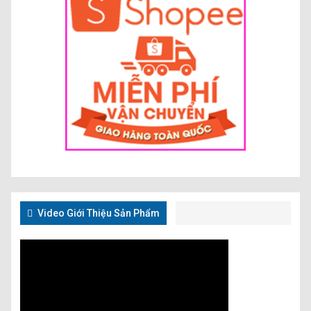
Video Giới Thiệu Sản Phẩm