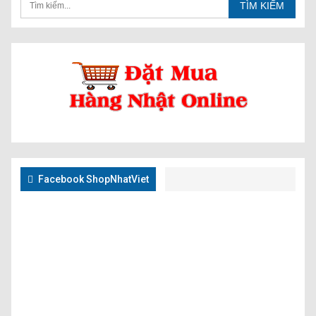
Facebook ShopNhatViet