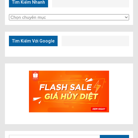
Tìm Kiếm Nhanh
Tìm
Kiếm
Nhanh
Tìm Kiếm Với Google