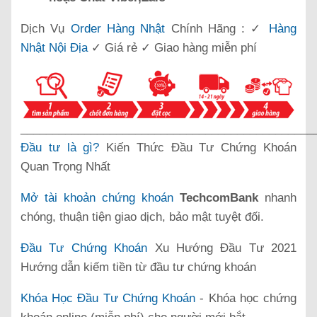
Dịch Vụ
Order Hàng Nhật
Chính Hãng : ✓
Hàng
Nhật Nội Địa
✓ Giá rẻ ✓ Giao hàng miễn phí
______________________________________________
Đầu tư là gì?
Kiến Thức Đầu Tư Chứng Khoán
Quan Trọng Nhất
Mở tài khoản chứng khoán
TechcomBank
nhanh
chóng, thuận tiện giao dịch, bảo mật tuyệt đối.
Đầu Tư Chứng Khoán
Xu Hướng Đầu Tư 2021
Hướng dẫn kiếm tiền từ đầu tư chứng khoán
Khóa Học Đầu Tư Chứng Khoán
- Khóa học chứng