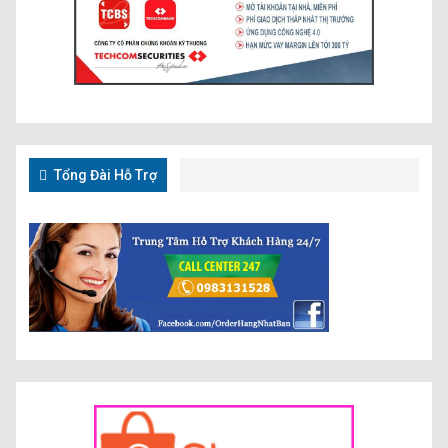
Tổng Đài Hỗ Trợ