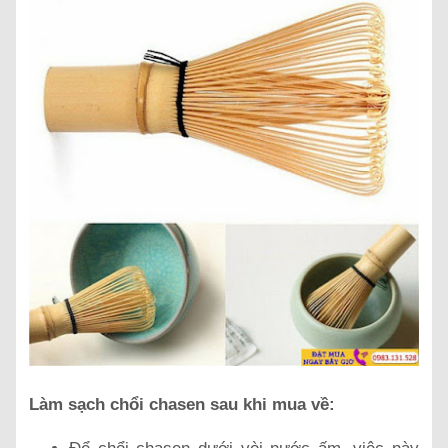
Làm sạch chổi chasen sau khi mua về: