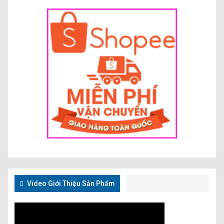
Video Giới Thiệu Sản Phẩm