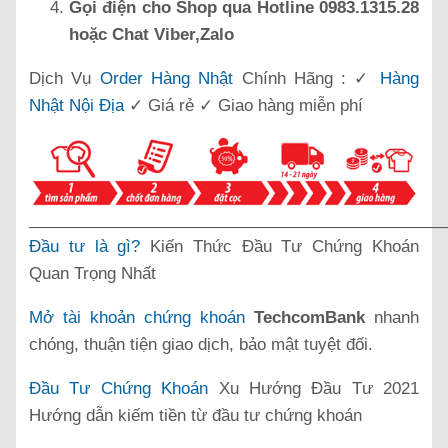
Gọi điện cho Shop qua Hotline 0983.1315.28
hoặc Chat Viber,Zalo
Dịch Vụ
Order Hàng Nhật
Chính Hãng : ✓
Hàng
Nhật Nội Địa
✓ Giá rẻ ✓ Giao hàng miễn phí
______________________________________________
Đầu tư là gì?
Kiến Thức Đầu Tư Chứng Khoán
Quan Trọng Nhất
Mở tài khoản chứng khoán
TechcomBank
nhanh
chóng, thuận tiện giao dịch, bảo mật tuyệt đối.
Đầu Tư Chứng Khoán
Xu Hướng Đầu Tư 2021
Hướng dẫn kiếm tiền từ đầu tư chứng khoán