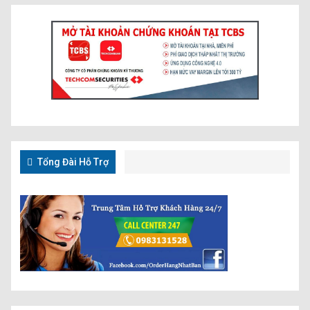
Tổng Đài Hỗ Trợ