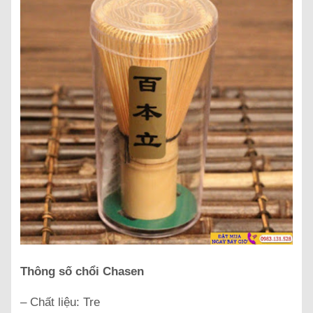
Thông số chổi Chasen
– Chất liệu: Tre