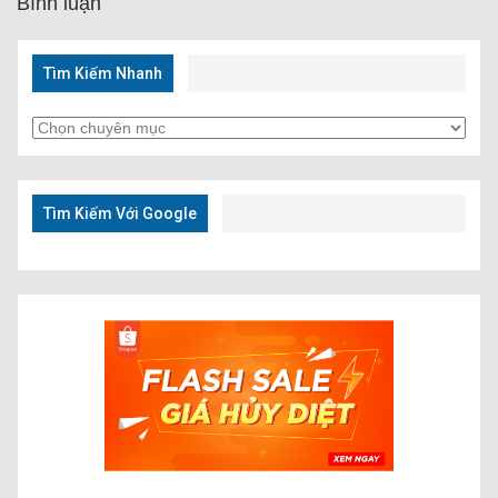
Bình luận
Tìm Kiếm Nhanh
Tìm
Kiếm
Nhanh
Tìm Kiếm Với Google