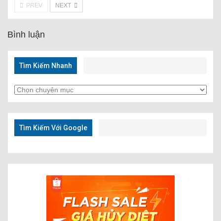
PREV
NEXT
Bình luận
Tìm Kiếm Nhanh
Tìm
Kiếm
Nhanh
Tìm Kiếm Với Google