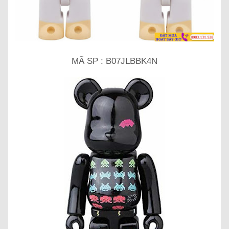
MÃ SP : B07JLBBK4N