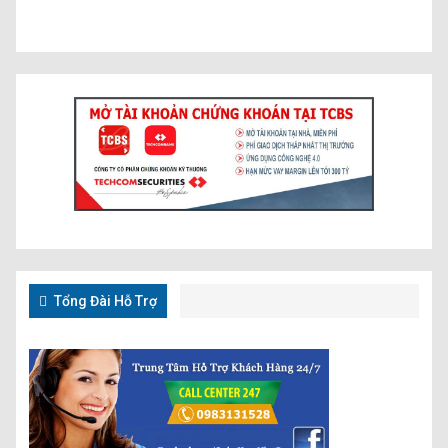
Tổng Đài Hỗ Trợ