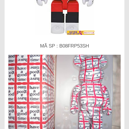
MÃ SP : B08FRP53SH