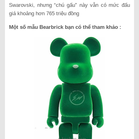
Swarovski, nhưng “chú gấu” này vẫn có mức đấu
giá khoảng hơn 765 triệu đồng
Một số mẫu Bearbrick bạn có thể tham khảo :