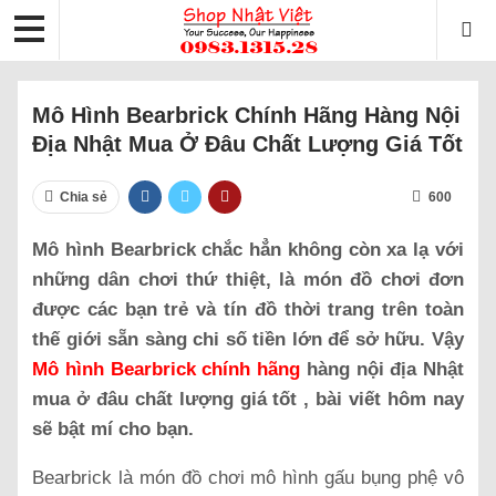
Mô Hình Bearbrick Chính Hãng Hàng Nội
Địa Nhật Mua Ở Đâu Chất Lượng Giá Tốt
Chia sẻ
600
Mô hình Bearbrick chắc hẳn không còn xa lạ với
những dân chơi thứ thiệt, là món đồ chơi đơn
được các bạn trẻ và tín đồ thời trang trên toàn
thế giới sẵn sàng chi số tiền lớn để sở hữu. Vậy
Mô hình Bearbrick chính hãng
hàng nội địa Nhật
mua ở đâu chất lượng giá tốt , bài viết hôm nay
sẽ bật mí cho bạn.
Bearbrick là món đồ chơi mô hình gấu bụng phệ vô