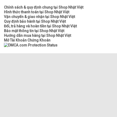
Chính sách & quy định chung tại Shop Nhật Việt
Hình thức thanh toán tại Shop Nhật Việt
Vận chuyển & giao nhận tại Shop Nhật Việt
Quy định bảo hành tại Shop Nhật Việt
Đổi, trả hàng và hoàn tiền tại Shop Nhật Việt
Bảo mật thông tin tại Shop Nhật Việt
Hướng dẫn mua hàng tại Shop Nhật Việt
Mở Tài Khoản Chứng Khoán