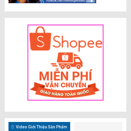
Video Giới Thiệu Sản Phẩm