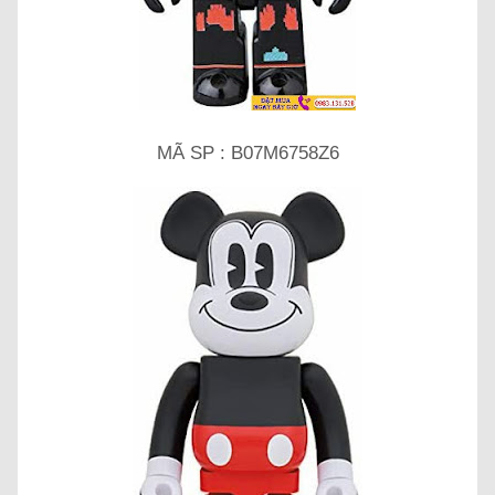
MÃ SP : B07M6758Z6