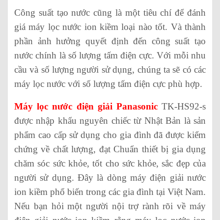
Công suất tạo nước cũng là một tiêu chí để đánh
giá máy lọc nước ion kiềm loại nào tốt. Và thành
phần ảnh hưởng quyết định đến công suất tạo
nước chính là số lượng tấm điện cực. Với mỗi nhu
cầu và số lượng người sử dụng, chúng ta sẽ có các
máy lọc nước với số lượng tấm điện cực phù hợp.
Máy lọc nước điện giải Panasonic
TK-HS92-s
được nhập khẩu nguyên chiếc từ Nhật Bản là sản
phẩm cao cấp sử dụng cho gia đình đã được kiểm
chứng về chất lượng, đạt Chuẩn thiết bị gia dụng
chăm sóc sức khỏe, tốt cho sức khỏe, sắc đẹp của
người sử dụng. Đây là dòng máy điện giải nước
ion kiềm phổ biến trong các gia đình tại Việt Nam.
Nếu bạn hỏi một người nội trợ rành rõi về máy