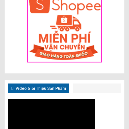
Video Giới Thiệu Sản Phẩm