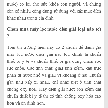
nước) có lơi cho sức khỏe con người, và chúng
còn có nhiều công dụng sử dụng với các mục đích
khác nhau trong gia đình.
Chọn mua máy lọc nước điện giải loại nào tốt
?
Trên thị trường hiện nay có 2 chuẩn để đánh giá
máy lọc nước điện giải nào tốt, chính là chuẩn
thiết bị y tế và chuẩn thiết bị gia dụng chăm sóc
sức khỏe. Các tính chất: giàu tính kiềm, cấu trúc
phân tử nước nhỏ và giàu vi khoáng ở hai Chuẩn
gần như xấp xỉ nhau, chỉ khác biệt ở tính chất
chống oxy hóa. Máy điện giải nước ion kiềm đạt
chuẩn thiết bị y tế thì có tính chống oxy hóa cao
hơn và ổn định hơn.