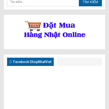
Facebook ShopNhatViet