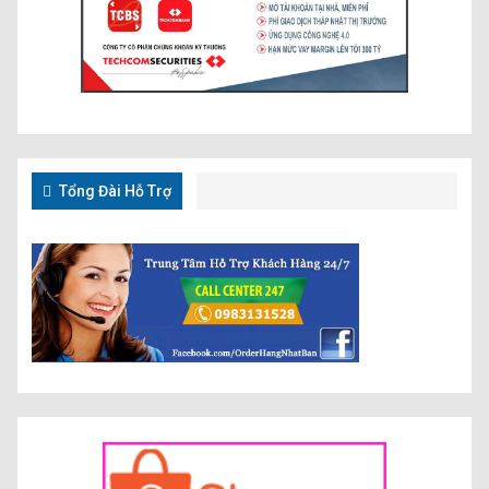
Tổng Đài Hỗ Trợ