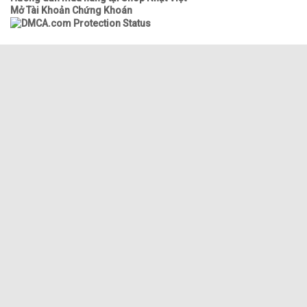
Mở Tài Khoản Chứng Khoán