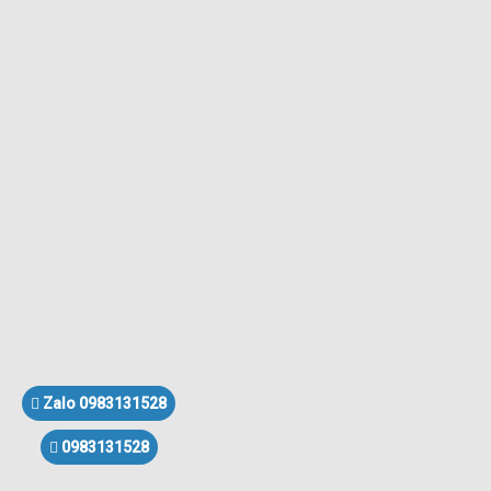
Zalo 0983131528
0983131528