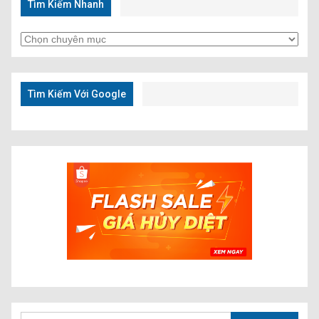
Tìm Kiếm Nhanh
Tìm
Kiếm
Nhanh
Tìm Kiếm Với Google