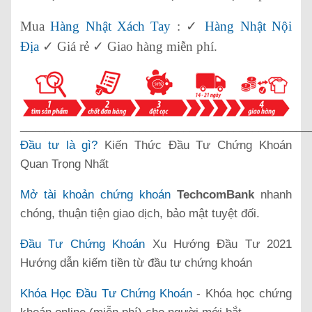
Mua
Hàng Nhật Xách Tay
: ✓
Hàng Nhật Nội
Địa
✓ Giá rẻ ✓ Giao hàng miễn phí.
______________________________________________
Đầu tư là gì?
Kiến Thức Đầu Tư Chứng Khoán
Quan Trọng Nhất
Mở tài khoản chứng khoán
TechcomBank
nhanh
chóng, thuận tiện giao dịch, bảo mật tuyệt đối.
Đầu Tư Chứng Khoán
Xu Hướng Đầu Tư 2021
Hướng dẫn kiếm tiền từ đầu tư chứng khoán
Khóa Học Đầu Tư Chứng Khoán
- Khóa học chứng