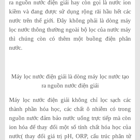
ra nguồn nước điện giải hay còn gọi là nước ion
kiềm và đang được sử dụng rộng rãi hầu hết các
nước trên thế giới. Đây không phải là dòng máy
lọc nước thông thường ngoài bộ lọc của nước máy
thì chúng còn có thêm một buồng điện phân
nước.
Máy lọc nước điện giải là dòng máy lọc nước tạo
ra nguồn nước điện giải
Máy lọc nước điện giải không chỉ lọc sạch các
thành phần hóa học, các chất ô nhiễm có trong
nguồn nước đảm bảo nước uống trực tiếp mà còn
ion hóa để thay đổi một số tính chất hóa học của
nước( thay đổi giá trị pH, ORP, cấu trúc phân tử