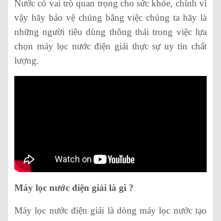
Nước có vai trò quan trọng cho sức khỏe, chính vì
vậy hãy bảo vệ chúng bằng việc chúng ta hãy là
những người tiêu dùng thông thái trong việc lựa
chọn máy lọc nước điện giải thực sự uy tín chất
lượng.
Máy lọc nước điện giải là gì ?
Máy lọc nước điện giải là dòng máy lọc nước tạo