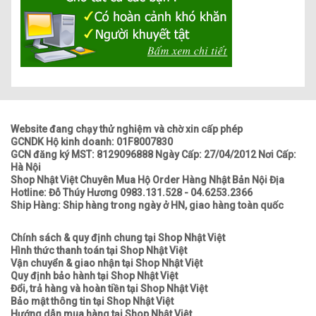
Website đang chạy thử nghiệm và chờ xin cấp phép
GCNDK Hộ kinh doanh: 01F8007830
GCN đăng ký MST: 8129096888 Ngày Cấp: 27/04/2012 Nơi Cấp:
Hà Nội
Shop Nhật Việt Chuyên Mua Hộ Order Hàng Nhật Bản Nội Địa
Hotline: Đỗ Thúy Hương 0983.131.528 - 04.6253.2366
Ship Hàng: Ship hàng trong ngày ở HN, giao hàng toàn quốc
Chính sách & quy định chung tại Shop Nhật Việt
Hình thức thanh toán tại Shop Nhật Việt
Vận chuyển & giao nhận tại Shop Nhật Việt
Quy định bảo hành tại Shop Nhật Việt
Đổi, trả hàng và hoàn tiền tại Shop Nhật Việt
Bảo mật thông tin tại Shop Nhật Việt
Hướng dẫn mua hàng tại Shop Nhật Việt