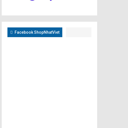
Facebook ShopNhatViet