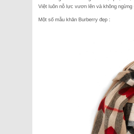
Việt luôn nỗ lực vươn lên và không ngừng 
Một số mẫu khăn Burberry đẹp :