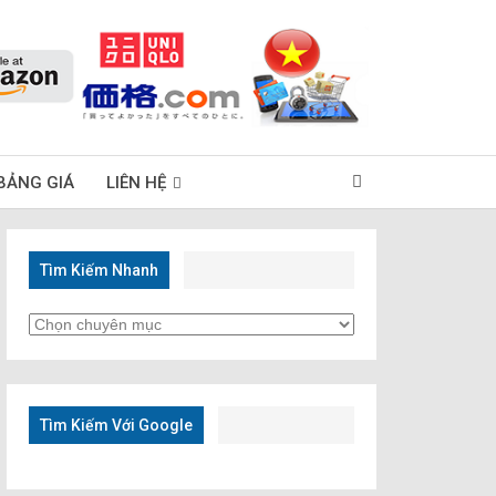
BẢNG GIÁ
LIÊN HỆ
Tìm Kiếm Nhanh
Tìm
Kiếm
Nhanh
Tìm Kiếm Với Google