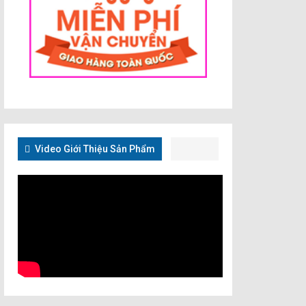
Video Giới Thiệu Sản Phẩm