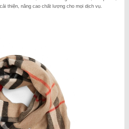
cải thiện, nâng cao chất lượng cho mọi dịch vụ.