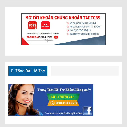
Tổng Đài Hỗ Trợ