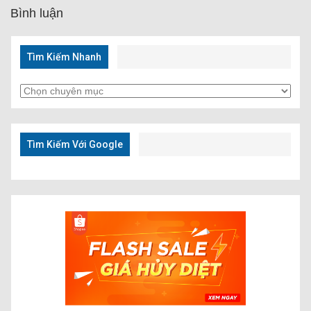
Bình luận
Tìm Kiếm Nhanh
Tìm
Kiếm
Nhanh
Tìm Kiếm Với Google