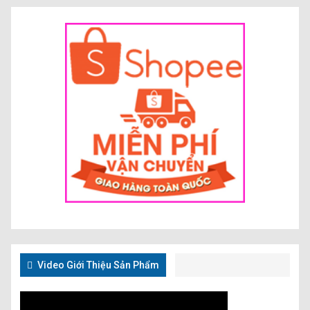
Video Giới Thiệu Sản Phẩm