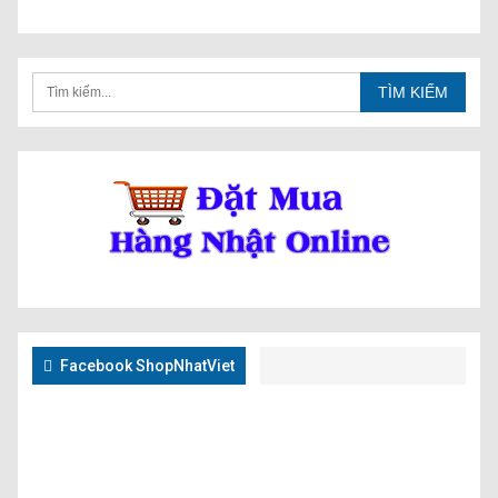
Facebook ShopNhatViet