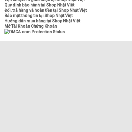
Quy định bảo hành tại Shop Nhật Việt
Đổi, trả hàng và hoàn tiền tại Shop Nhật Việt
Bảo mật thông tin tại Shop Nhật Việt
Hướng dẫn mua hàng tại Shop Nhật Việt
Mở Tài Khoản Chứng Khoán