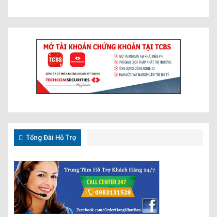
Tổng Đài Hỗ Trợ