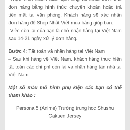
đơn hàng bằng hình thức chuyển khoản hoặc trả
tiền mặt tại văn phòng. Khách hàng sẽ xác nhận
đơn hàng để Shop Nhật Việt mua hàng giúp bạn.
-Việc còn lại của bạn là chờ nhận hàng tại Việt Nam
sau 14-21 ngày xử lý đơn hàng.
Bước 4
: Tất toán và nhận hàng tại Việt Nam
– Sau khi hàng về Việt Nam, khách hàng thực hiện
tất toán các chi phí còn lại và nhận hàng tận nhà tại
Việt Nam.
Một số mẫu mô hình phụ kiện các bạn có thể
tham khảo :
Persona 5 (Anime) Trường trung học Shushu
Gakuen Jersey