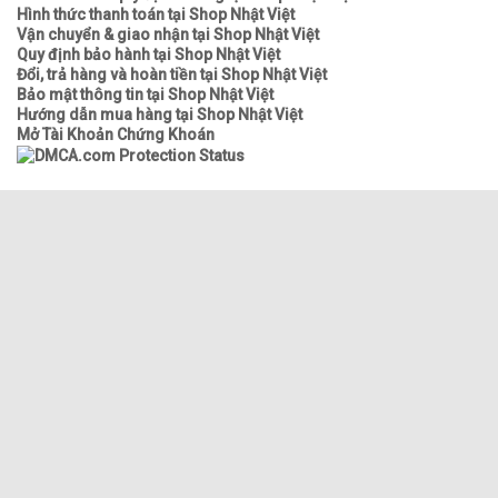
Hình thức thanh toán tại Shop Nhật Việt
Vận chuyển & giao nhận tại Shop Nhật Việt
Quy định bảo hành tại Shop Nhật Việt
Đổi, trả hàng và hoàn tiền tại Shop Nhật Việt
Bảo mật thông tin tại Shop Nhật Việt
Hướng dẫn mua hàng tại Shop Nhật Việt
Mở Tài Khoản Chứng Khoán