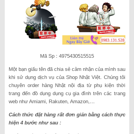
Mã Sp : 4975430515515
Một bạn giấu tên đã chia sẻ cảm nhận của mình sau
khi sử dụng dịch vụ của Shop Nhật Việt. Chúng tôi
chuyên order hàng Nhật nội địa từ phụ kiện thời
trang đến đồ dụng dụng cụ gia đình trên các trang
web như Amiami, Rakuten, Amazon,…
Cách thức đặt hàng rất đơn giản bằng cách thực
hiện 4 bước như sau :