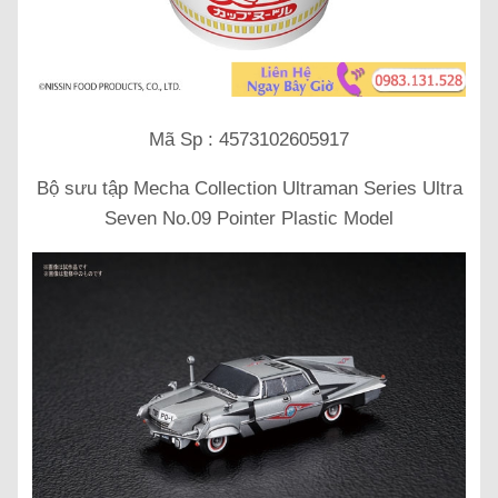
Mã Sp : 4573102605917
Bộ sưu tập Mecha Collection Ultraman Series Ultra
Seven No.09 Pointer Plastic Model