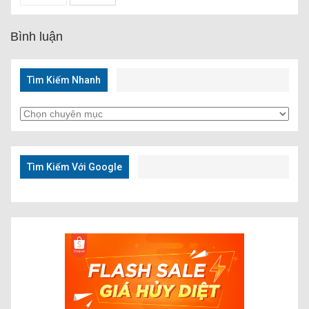
Bình luận
Tìm Kiếm Nhanh
Tìm
Kiếm
Nhanh
Tìm Kiếm Với Google