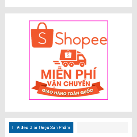
Video Giới Thiệu Sản Phẩm