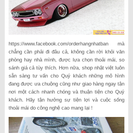
https://www.facebook.com/orderhangnhatban mà
chẳng cần phải đi đâu cả, không cần rời khỏi văn
phòng hay nhà mình, được lựa chọn thoải mái, so
sánh giá cả tùy thích. Hơn nữa, shop nhật việt luôn
sẵn sàng tư vấn cho Quý khách những mô hình
đang được ưa chuộng cũng như giao hàng ngay tận
nơi một cách nhanh chóng và thuận tiện cho Quý
khách. Hãy tận hưởng sự tiện lợi và cuộc sống
thoải mái do công nghệ cao mang lại !