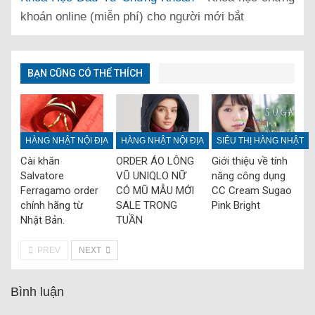
khoán online (miễn phí) cho người mới bắt
BẠN CŨNG CÓ THỂ THÍCH
HÀNG NHẬT NỘI ĐỊA
HÀNG NHẬT NỘI ĐỊA
SIÊU THỊ HÀNG NHẬT
Cài khăn
ORDER ÁO LÔNG
Giới thiệu về tính
Salvatore
VŨ UNIQLO NỮ
năng công dụng
Ferragamo order
CÓ MŨ MẪU MỚI
CC Cream Sugao
chính hãng từ
SALE TRONG
Pink Bright
Nhật Bản.
TUẦN
PREV
NEXT
Bình luận