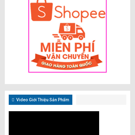
Video Giới Thiệu Sản Phẩm