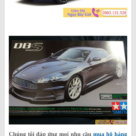
Chúng tôi đáp ứng mọi nhu cầu
mua hộ hàng