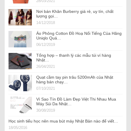
28/03/2021
Nơi bán Khăn Burberry giá rẻ, uy tín, chất
lượng gọi…
14/12/2018
Áo Phông Cotton Đồ Hoạ Nổi Tiếng Của Hãng
Uniqlo Quá…
06/12/2019
Tổng hợp – thanh lý các mẫu túi ví hàng
Nhật…
26/04/2021
Quạt cầm tay pin trâu 5200mAh của Nhật
hàng bán chạy…
07/10/2021
Vì Sao Tín Đồ Làm Đẹp Việt Thi Nhau Mua
Máy Sủi Da Nhật…
30/08/2019
Học sinh tiểu học nên mua bút máy Nhật Bản nào để viết…
18/05/2016