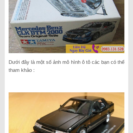
Dưới đây là một số ảnh mô hình ô tô các bạn có thể
tham khảo :