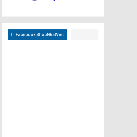
Facebook ShopNhatViet