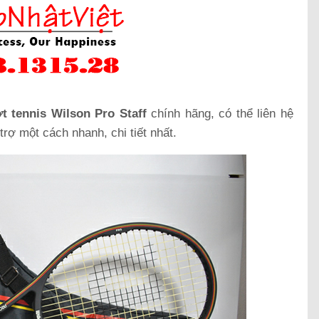
t tennis Wilson Pro Staff
chính hãng, có thể liên hệ
rợ một cách nhanh, chi tiết nhất.