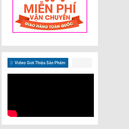
Video Giới Thiệu Sản Phẩm