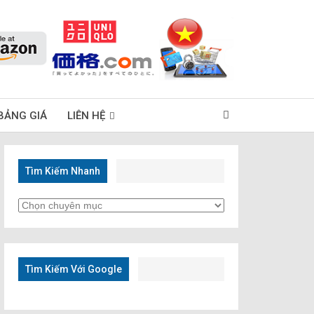
BẢNG GIÁ
LIÊN HỆ
Tìm Kiếm Nhanh
Tìm
Kiếm
Nhanh
Tìm Kiếm Với Google