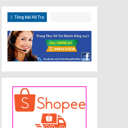
Tổng Đài Hỗ Trợ