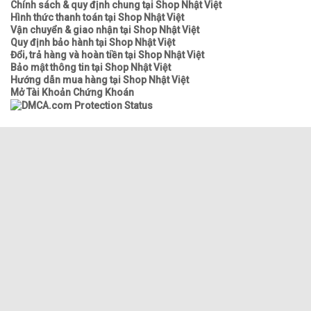
Chính sách & quy định chung tại Shop Nhật Việt
Hình thức thanh toán tại Shop Nhật Việt
Vận chuyển & giao nhận tại Shop Nhật Việt
Quy định bảo hành tại Shop Nhật Việt
Đổi, trả hàng và hoàn tiền tại Shop Nhật Việt
Bảo mật thông tin tại Shop Nhật Việt
Hướng dẫn mua hàng tại Shop Nhật Việt
Mở Tài Khoản Chứng Khoán