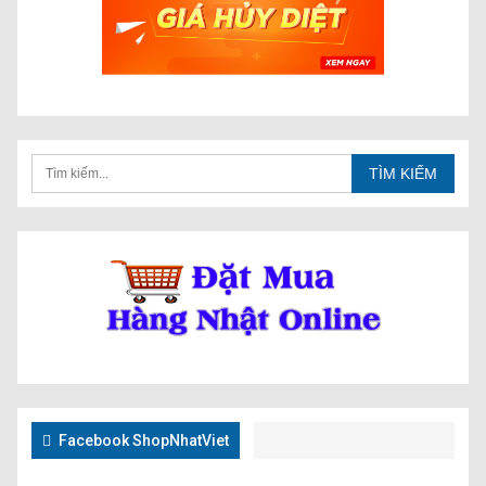
Facebook ShopNhatViet