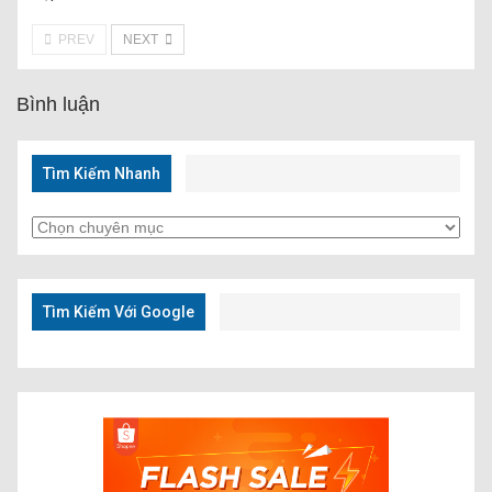
PREV
NEXT
Bình luận
Tìm Kiếm Nhanh
Tìm
Kiếm
Nhanh
Tìm Kiếm Với Google