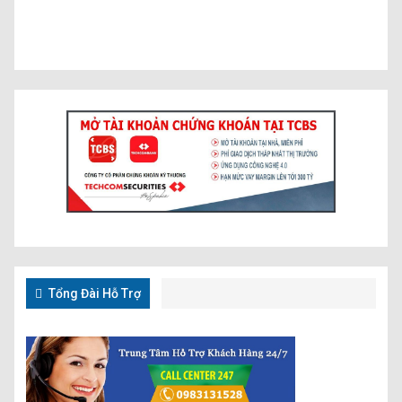
Tổng Đài Hỗ Trợ