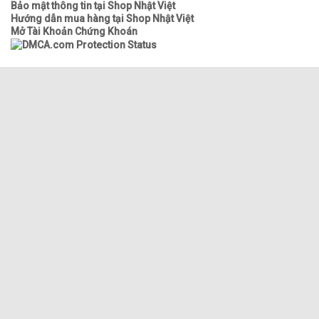
Bảo mật thông tin tại Shop Nhật Việt
Hướng dẫn mua hàng tại Shop Nhật Việt
Mở Tài Khoản Chứng Khoán