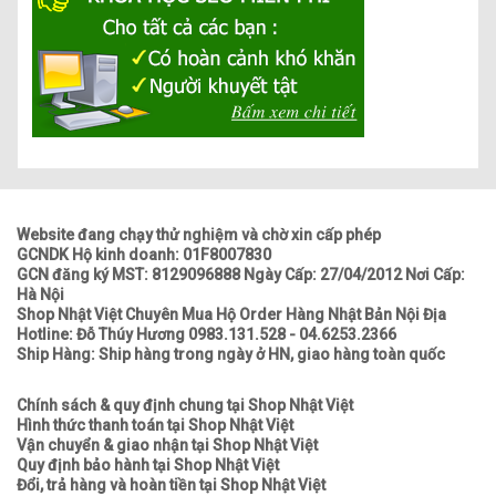
Website đang chạy thử nghiệm và chờ xin cấp phép
GCNDK Hộ kinh doanh: 01F8007830
GCN đăng ký MST: 8129096888 Ngày Cấp: 27/04/2012 Nơi Cấp:
Hà Nội
Shop Nhật Việt Chuyên Mua Hộ Order Hàng Nhật Bản Nội Địa
Hotline: Đỗ Thúy Hương 0983.131.528 - 04.6253.2366
Ship Hàng: Ship hàng trong ngày ở HN, giao hàng toàn quốc
Chính sách & quy định chung tại Shop Nhật Việt
Hình thức thanh toán tại Shop Nhật Việt
Vận chuyển & giao nhận tại Shop Nhật Việt
Quy định bảo hành tại Shop Nhật Việt
Đổi, trả hàng và hoàn tiền tại Shop Nhật Việt