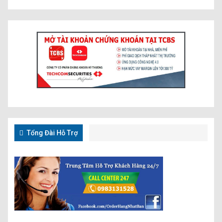
Tổng Đài Hỗ Trợ