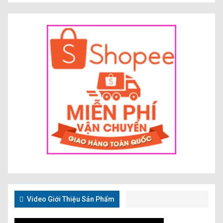
Video Giới Thiệu Sản Phẩm