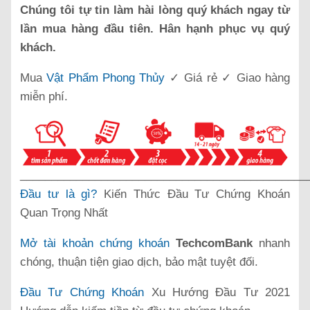
Chúng tôi tự tin làm hài lòng quý khách ngay từ
lần mua hàng đầu tiên. Hân hạnh phục vụ quý
khách.
Mua
Vật Phẩm Phong Thủy
✓ Giá rẻ ✓ Giao hàng
miễn phí.
______________________________________________
Đầu tư là gì?
Kiến Thức Đầu Tư Chứng Khoán
Quan Trọng Nhất
Mở tài khoản chứng khoán
TechcomBank
nhanh
chóng, thuận tiện giao dịch, bảo mật tuyệt đối.
Đầu Tư Chứng Khoán
Xu Hướng Đầu Tư 2021