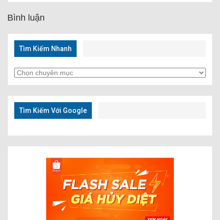
Bình luận
Tìm Kiếm Nhanh
Tìm
Kiếm
Nhanh
Tìm Kiếm Với Google