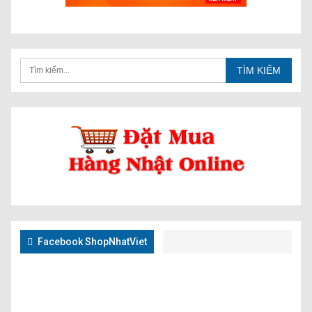
Facebook ShopNhatViet