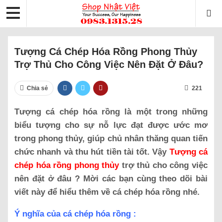
Tượng Cá Chép Hóa Rồng Phong Thủy
Trợ Thủ Cho Công Việc Nên Đặt Ở Đâu?
Chia sẻ
221
Tượng cá chép hóa rồng là một trong những
biểu tượng cho sự nỗ lực đạt được ước mơ
trong phong thủy, giúp chủ nhân thăng quan tiến
chức nhanh và thu hút tiền tài tốt. Vậy
Tượng cá
chép hóa rồng phong thủy
trợ thủ cho công việc
nên đặt ở đâu ? Mời các bạn cùng theo dõi bài
viết này để hiểu thêm về cá chép hóa rồng nhé.
Ý nghĩa của cá chép hóa rồng :