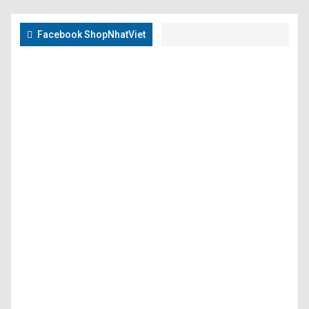
Facebook ShopNhatViet