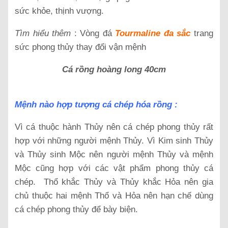
sức khỏe, thịnh vượng.
Tìm hiểu thêm
:
Vòng đá
Tourmaline đa sắc
trang
sức phong thủy thay đổi vận mệnh
Cá rồng hoàng long 40cm
Mệnh nào hợp tượng cá chép hóa rồng :
Vì cá thuộc hành Thủy nên cá chép phong thủy rất
hợp với những người mệnh Thủy. Vì Kim sinh Thủy
và Thủy sinh Mộc nên người mệnh Thủy và mệnh
Mộc cũng hợp với các vật phẩm phong thủy cá
chép. Thổ khắc Thủy và Thủy khắc Hỏa nên gia
chủ thuộc hai mệnh Thổ và Hỏa nên hạn chế dùng
cá chép phong thủy để bày biện.