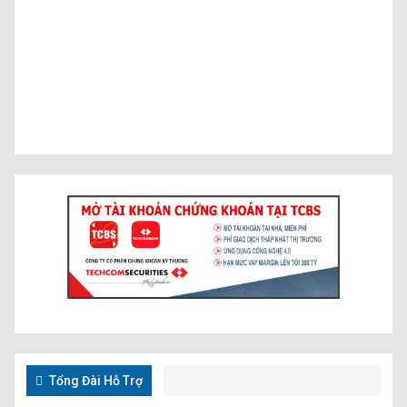
Tổng Đài Hỗ Trợ