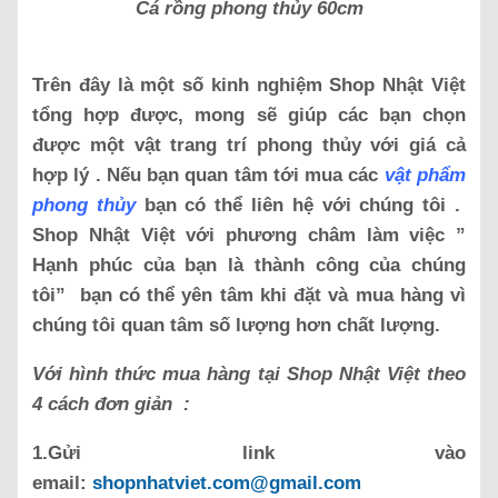
Cá rồng phong thủy 60cm
Trên đây là một số kinh nghiệm Shop Nhật Việt
tổng hợp được, mong sẽ giúp các bạn chọn
được một vật trang trí phong thủy với giá cả
hợp lý . Nếu bạn quan tâm tới mua các
vật phẩm
phong thủy
bạn có thể liên hệ với chúng tôi .
Shop Nhật Việt với phương châm làm việc ”
Hạnh phúc của bạn là thành công của chúng
tôi” bạn có thể yên tâm khi đặt và mua hàng vì
chúng tôi quan tâm số lượng hơn chất lượng.
Với hình thức mua hàng tại Shop Nhật Việt theo
4 cách đơn giản :
1.Gửi link vào
email:
shopnhatviet.com@gmail.com