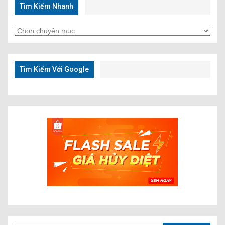
Tìm Kiếm Nhanh
Tìm
Kiếm
Nhanh
Tìm Kiếm Với Google