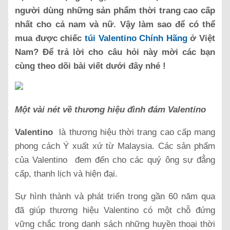
người dùng những sản phẩm thời trang cao cấp
nhất cho cả nam và nữ. Vậy làm sao để có thể
mua được chiếc
túi Valentino Chính Hãng
ở Việt
Nam? Để trả lời cho câu hỏi này mời các bạn
cùng theo dõi bài viết dưới đây nhé !
Một vài nét về thương hiệu đình đám Valentino
Valentino
là thương hiệu thời trang cao cấp mang
phong cách Ý xuất xứ từ Malaysia. Các sản phẩm
của Valentino đem đến cho các quý ông sự đẳng
cấp, thanh lịch và hiện đại.
Sự hình thành và phát triển trong gần 60 năm qua
đã giúp thương hiệu Valentino có một chỗ đứng
vững chắc trong danh sách những huyền thoại thời