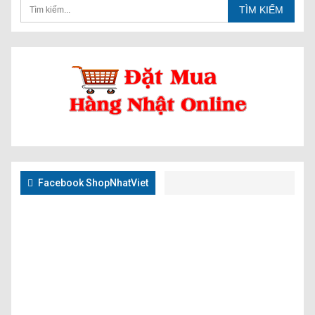
Facebook ShopNhatViet