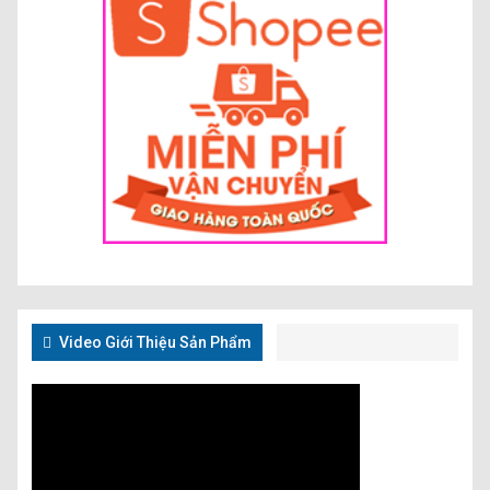
Video Giới Thiệu Sản Phẩm