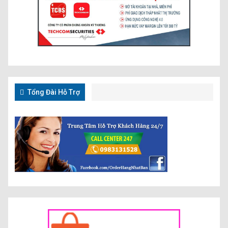
Tổng Đài Hỗ Trợ