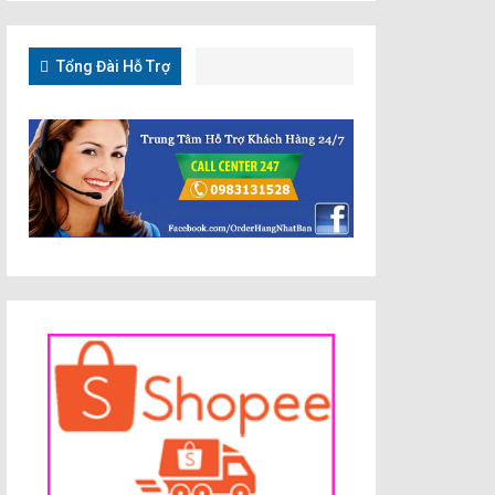
Tổng Đài Hỗ Trợ