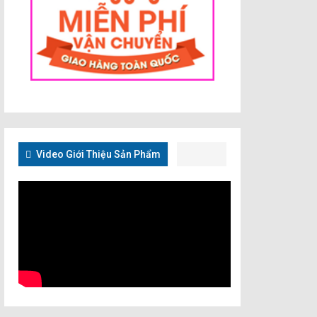
Video Giới Thiệu Sản Phẩm