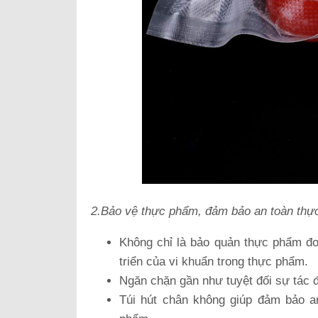
2.Bảo vệ thực phẩm, đảm bảo an toàn thự
Không chỉ là bảo quản thực phẩm đơ
triển của vi khuẩn trong thực phẩm.
Ngăn chặn gần như tuyệt đối sự tác đ
Túi hút chân không giúp đảm bảo a