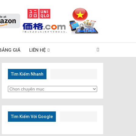
BẢNG GIÁ
LIÊN HỆ
Tìm Kiếm Nhanh
Tìm
Kiếm
Nhanh
Tìm Kiếm Với Google