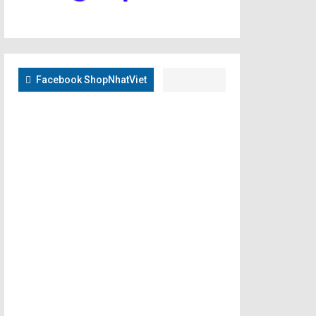
Facebook ShopNhatViet