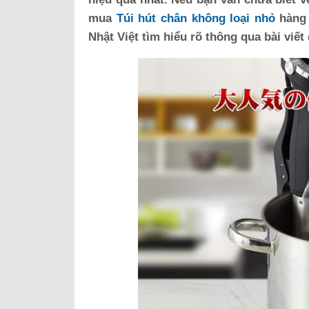
mua
Túi hút chân không loại nhỏ
hàng 
Nhật Việt tìm hiểu rõ thông qua bài viết