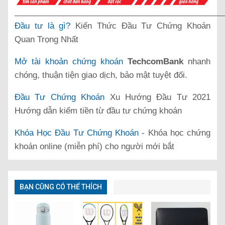
______________________________________________
Đầu tư là gì?
Kiến Thức Đầu Tư Chứng Khoán
Quan Trọng Nhất
Mở tài khoản chứng khoán
TechcomBank
nhanh
chóng, thuận tiện giao dịch, bảo mật tuyệt đối.
Đầu Tư Chứng Khoán
Xu Hướng Đầu Tư 2021
Hướng dẫn kiếm tiền từ đầu tư chứng khoán
Khóa Học Đầu Tư Chứng Khoán
- Khóa học chứng
khoán online (miễn phí) cho người mới bắt
BẠN CŨNG CÓ THỂ THÍCH