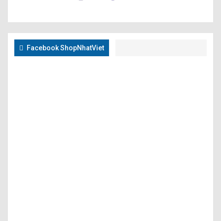
Facebook ShopNhatViet