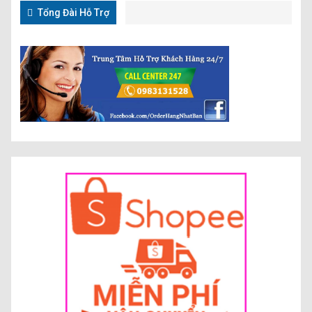
Tổng Đài Hỗ Trợ