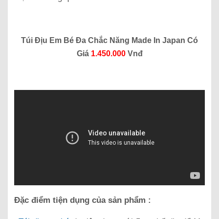
Túi Địu Em Bé Đa Chắc Năng Made In Japan Có
Giá
1.450.000
Vnđ
Đặc điểm tiện dụng của sản phẩm :