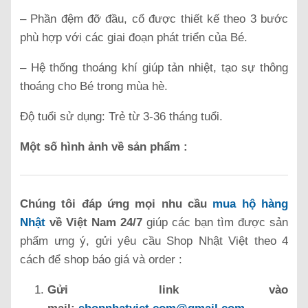
– Phần đệm đỡ đầu, cổ được thiết kế theo 3 bước
phù hợp với các giai đoạn phát triển của Bé.
– Hệ thống thoáng khí giúp tản nhiệt, tạo sự thông
thoáng cho Bé trong mùa hè.
Độ tuổi sử dụng: Trẻ từ 3-36 tháng tuổi.
Một số hình ảnh về sản phẩm :
Chúng tôi đáp ứng mọi nhu cầu
mua hộ hàng
Nhật
về Việt Nam 24/7
giúp các bạn tìm được sản
phẩm ưng ý, gửi yêu cầu Shop Nhật Việt theo 4
cách để shop báo giá và order :
Gửi link vào