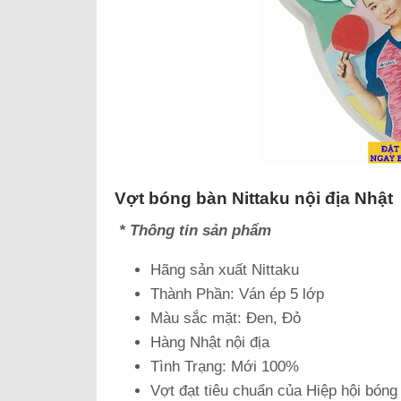
Vợt bóng bàn Nittaku nội địa Nhật
* Thông tin sản phẩm
Hãng sản xuất Nittaku
Thành Phần: Ván ép 5 lớp
Màu sắc mặt: Đen, Đỏ
Hàng Nhật nội địa
Tình Trạng: Mới 100%
Vợt đạt tiêu chuẩn của Hiệp hội bón