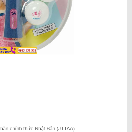
g bàn chính thức Nhật Bản (JTTAA)