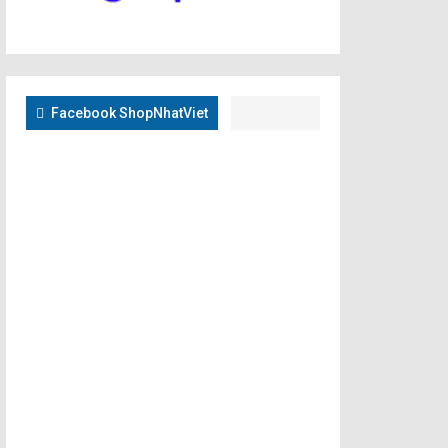
Facebook ShopNhatViet