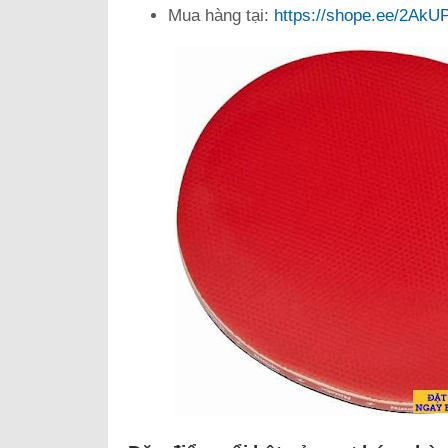
Mua hàng tại:
https://shope.ee/2Ak