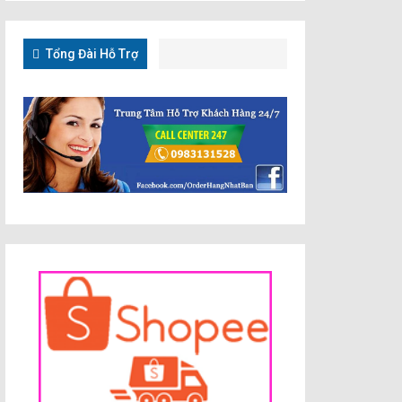
Tổng Đài Hỗ Trợ