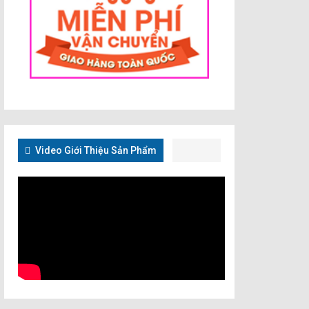
Video Giới Thiệu Sản Phẩm