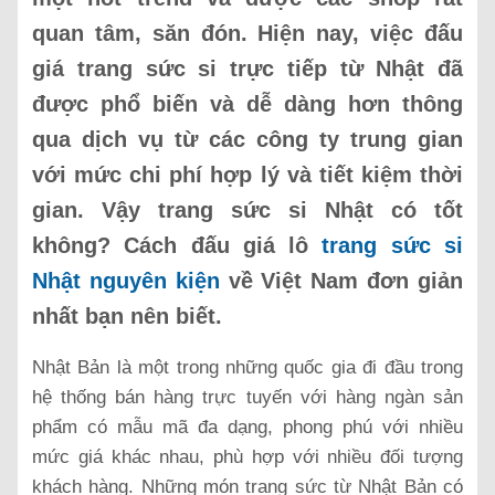
quan tâm, săn đón. Hiện nay, việc đấu
giá trang sức si trực tiếp từ Nhật đã
được phổ biến và dễ dàng hơn thông
qua dịch vụ từ các công ty trung gian
với mức chi phí hợp lý và tiết kiệm thời
gian. Vậy trang sức si Nhật có tốt
không? Cách đấu giá lô
trang sức si
Nhật nguyên kiện
về Việt Nam đơn giản
nhất bạn nên biết.
Nhật Bản là một trong những quốc gia đi đầu trong
hệ thống bán hàng trực tuyến với hàng ngàn sản
phẩm có mẫu mã đa dạng, phong phú với nhiều
mức giá khác nhau, phù hợp với nhiều đối tượng
khách hàng. Những món trang sức từ Nhật Bản có