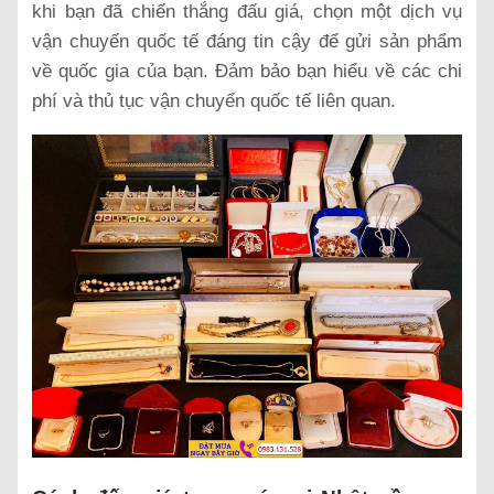
khi bạn đã chiến thắng đấu giá, chọn một dịch vụ
vận chuyển quốc tế đáng tin cậy để gửi sản phẩm
về quốc gia của bạn. Đảm bảo bạn hiểu về các chi
phí và thủ tục vận chuyển quốc tế liên quan.