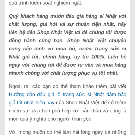
quá trình kiểm soát nghiêm ngặt.
Quý khách hàng muốn đấu giá hàng si Nhật với
chất lượng, giá hời và sự thuận tiện nhất, hãy
liên hệ đến Shop Nhật Việt và để chúng tôi được
đồng hành cùng bạn. Shop Nhật Việt chuyên
cung cấp dịch vụ mua hộ, order trang sức si
Nhật giá tốt, chính hãng, uy tín 100%. Liên hệ
ngay với chúng tôi để được tư vấn và mua hàng
nhanh chóng với chất lượng phục vụ tốt nhất.
Ngoài ra, các bạn có thể tham khảo thêm bài viết
Hướng dẫn đấu giá lô trang sức si Nhật đảm bảo
giá tốt nhất hiện nay
của Shop Nhật Việt để có thêm
nhiều sự lựa chọn phù hợp với bản thân và cũng là
món quà ý nghĩa cho người thân yêu.
Với mong muốn có thể làm hài lòng ngay cả những