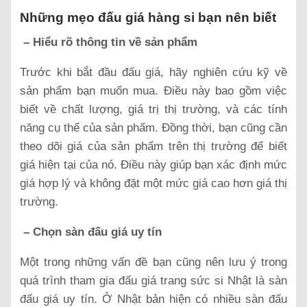
Những mẹo đấu giá hàng si bạn nên biết
– Hiểu rõ thông tin về sản phẩm
Trước khi bắt đầu đấu giá, hãy nghiên cứu kỹ về
sản phẩm bạn muốn mua. Điều này bao gồm việc
biết về chất lượng, giá trị thị trường, và các tính
năng cụ thể của sản phẩm. Đồng thời, bạn cũng cần
theo dõi giá của sản phẩm trên thị trường để biết
giá hiện tại của nó. Điều này giúp bạn xác định mức
giá hợp lý và không đặt một mức giá cao hơn giá thị
trường.
– Chọn sàn đấu giá uy tín
Một trong những vấn đề bạn cũng nên lưu ý trong
quá trình tham gia đấu giá trang sức si Nhật là sàn
đấu giá uy tín. Ở Nhật bản hiện có nhiều sàn đấu