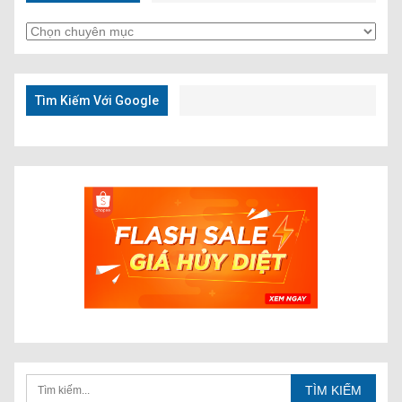
Tìm
Kiếm
Nhanh
Tìm Kiếm Với Google