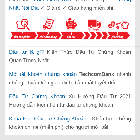
Nhật Nội Địa
✓ Giá rẻ ✓ Giao hàng miễn phí.
______________________________________________
Đầu tư là gì?
Kiến Thức Đầu Tư Chứng Khoán
Quan Trọng Nhất
Mở tài khoản chứng khoán
TechcomBank
nhanh
chóng, thuận tiện giao dịch, bảo mật tuyệt đối.
Đầu Tư Chứng Khoán
Xu Hướng Đầu Tư 2021
Hướng dẫn kiếm tiền từ đầu tư chứng khoán
Khóa Học Đầu Tư Chứng Khoán
- Khóa học chứng
khoán online (miễn phí) cho người mới bắt