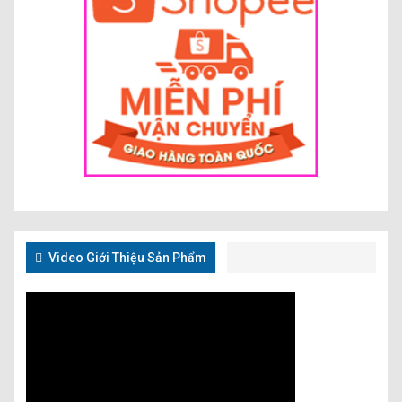
Video Giới Thiệu Sản Phẩm