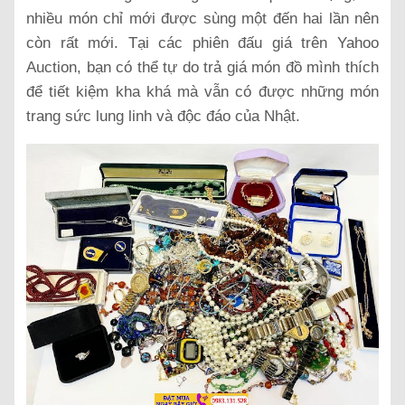
nhiều món chỉ mới được sùng một đến hai lần nên
còn rất mới. Tại các phiên đấu giá trên Yahoo
Auction, bạn có thể tự do trả giá món đồ mình thích
để tiết kiệm kha khá mà vẫn có được những món
trang sức lung linh và độc đáo của Nhật.