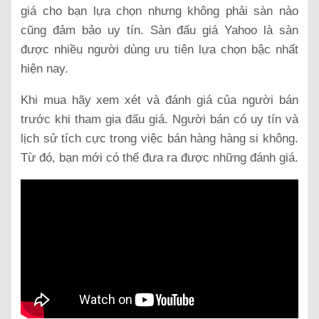
giá cho bạn lựa chọn nhưng không phải sàn nào
cũng đảm bảo uy tín. Sàn đấu giá Yahoo là sàn
được nhiều người dùng ưu tiên lựa chọn bậc nhất
hiện nay.
Khi mua hãy xem xét và đánh giá của người bán
trước khi tham gia đấu giá. Người bán có uy tín và
lịch sử tích cực trong việc bán hàng hàng si không.
Từ đó, bạn mới có thể đưa ra được những đánh giá.