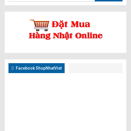
Facebook ShopNhatViet