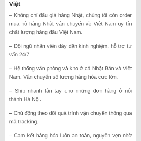
Việt
– Không chỉ đấu giá hàng Nhật, chúng tôi còn order
mua hộ hàng Nhật vận chuyển về Việt Nam uy tín
chất lượng hàng đầu Việt Nam.
– Đội ngũ nhân viên dày dặn kinh nghiệm, hỗ trợ tư
vấn 24/7
– Hệ thống văn phòng và kho ở cả Nhật Bản và Việt
Nam. Vận chuyển số lượng hàng hóa cực lớn.
– Ship nhanh tận tay cho những đơn hàng ở nội
thành Hà Nội.
– Chủ động theo dõi quá trình vận chuyển thông qua
mã tracking.
– Cam kết hàng hóa luôn an toàn, nguyên vẹn nhờ