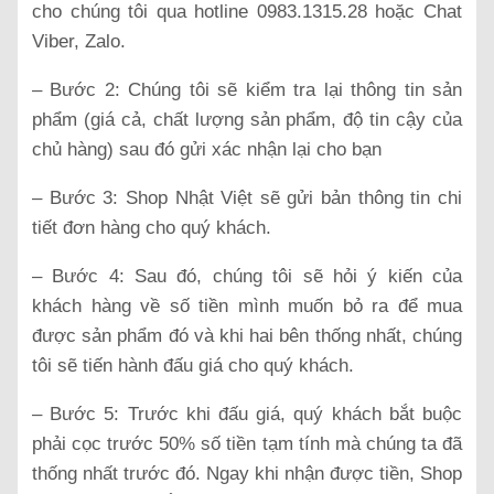
cho chúng tôi qua hotline 0983.1315.28 hoặc Chat
Viber, Zalo.
– Bước 2: Chúng tôi sẽ kiểm tra lại thông tin sản
phẩm (giá cả, chất lượng sản phẩm, độ tin cậy của
chủ hàng) sau đó gửi xác nhận lại cho bạn
– Bước 3: Shop Nhật Việt sẽ gửi bản thông tin chi
tiết đơn hàng cho quý khách.
– Bước 4: Sau đó, chúng tôi sẽ hỏi ý kiến của
khách hàng về số tiền mình muốn bỏ ra để mua
được sản phẩm đó và khi hai bên thống nhất, chúng
tôi sẽ tiến hành đấu giá cho quý khách.
– Bước 5: Trước khi đấu giá, quý khách bắt buộc
phải cọc trước 50% số tiền tạm tính mà chúng ta đã
thống nhất trước đó. Ngay khi nhận được tiền, Shop