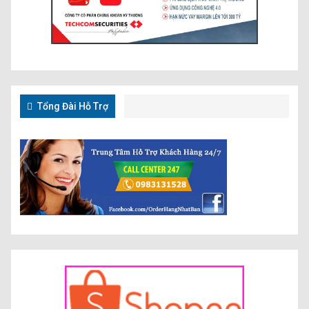
Tổng Đài Hỗ Trợ