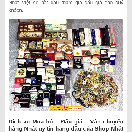
Nhật Việt sẽ bắt đầu tham gia đấu giá cho quý
khách.
Dịch vụ Mua hộ – Đấu giá – Vận chuyển
hàng Nhật uy tín hàng đầu của Shop Nhật