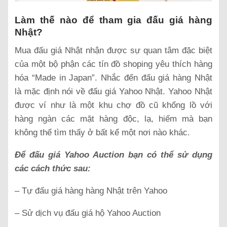
Làm thế nào để tham gia đấu giá hàng
Nhật?
Mua đấu giá Nhật nhận được sự quan tâm đặc biệt
của một bộ phận các tín đồ shoping yêu thích hàng
hóa “Made in Japan”. Nhắc đến đấu giá hàng Nhật
là mặc định nói về đấu giá Yahoo Nhật. Yahoo Nhật
được ví như là một khu chợ đồ cũ khổng lồ với
hàng ngàn các mặt hàng độc, lạ, hiếm mà bạn
không thể tìm thấy ở bất kể một nơi nào khác.
Để đấu giá Yahoo Auction bạn có thể sử dụng
các cách thức sau:
– Tự đấu giá hàng hàng Nhật trên Yahoo
– Sử dịch vụ đấu giá hộ Yahoo Auction