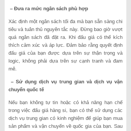
– Đưa ra mức ngân sách phù hợp
Xác định một ngân sách tối đa mà bạn sẵn sàng chi
tiêu và tuân thủ nguyên tắc này. Đừng bao giờ vượt
quá ngân sách đã đặt ra. Khi đấu giá có thể kích
thích cảm xúc và áp lực. Đảm bảo rằng quyết định
đấu giá của bạn được dựa trên sự thận trọng và
logic, không phải dựa trên sự cạnh tranh và đam
mê.
– Sử dụng dịch vụ trung gian và dịch vụ vận
chuyển quốc tế
Nếu bạn không tự tin hoặc có khả năng hạn chế
trong việc đấu giá hàng si, bạn có thể sử dụng các
dịch vụ trung gian có kinh nghiệm để giúp bạn mua
sản phẩm và vận chuyển về quốc gia của bạn. Sau