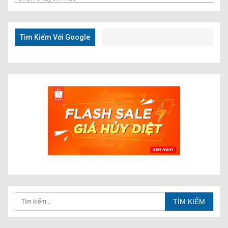
Kiếm
Nhanh
Tìm Kiếm Với Google