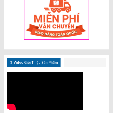
Video Giới Thiệu Sản Phẩm