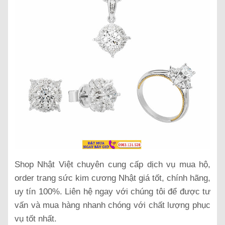
Shop Nhật Việt chuyên cung cấp dịch vụ mua hộ,
order trang sức kim cương Nhật giá tốt, chính hãng,
uy tín 100%. Liên hệ ngay với chúng tôi để được tư
vấn và mua hàng nhanh chóng với chất lượng phục
vụ tốt nhất.