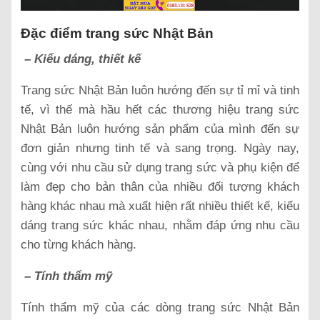
Đặc điểm trang sức Nhật Bản
– Kiểu dáng, thiết kế
Trang sức Nhật Bản luôn hướng đến sự tỉ mỉ và tinh
tế, vì thế mà hầu hết các thương hiệu trang sức
Nhật Bản luôn hướng sản phẩm của mình đến sự
đơn giản nhưng tinh tế và sang trọng. Ngày nay,
cùng với nhu cầu sử dụng trang sức và phụ kiện để
làm đẹp cho bản thân của nhiều đối tượng khách
hàng khác nhau mà xuất hiện rất nhiều thiết kế, kiểu
dáng trang sức khác nhau, nhằm đáp ứng nhu cầu
cho từng khách hàng.
– Tính thẩm mỹ
Tính thẩm mỹ của các dòng trang sức Nhật Bản