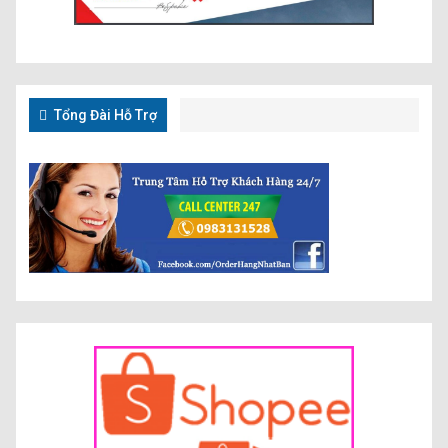
Tổng Đài Hỗ Trợ