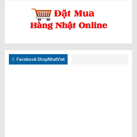
Facebook ShopNhatViet