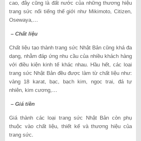
cao, đây cũng là đất nước của những thương hiệu
trang sức nổi tiếng thế giới như Mikimoto, Citizen,
Osewaya,…
– Chất liệu
Chất liệu tạo thành trang sức Nhật Bản cũng khá đa
dạng, nhằm đáp ứng nhu cầu của nhiều khách hàng
với điều kiện kinh tế khác nhau. Hầu hết, các loại
trang sức Nhật Bản đều được làm từ chất liệu như:
vàng 18 karat, bạc, bạch kim, ngọc trai, đá tự
nhiên, kim cương,…
– Giá tiền
Giá thành các loại trang sức Nhật Bản còn phụ
thuộc vào chất liệu, thiết kế và thương hiệu của
trang sức.