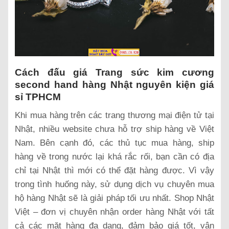
Cách đấu giá Trang sức kim cương
second hand hàng Nhật nguyên kiện giá
sỉ TPHCM
Khi mua hàng trên các trang thương mại điện tử tại
Nhật, nhiều website chưa hỗ trợ ship hàng về Việt
Nam. Bên cạnh đó, các thủ tục mua hàng, ship
hàng về trong nước lại khá rắc rối, bạn cần có địa
chỉ tại Nhật thì mới có thể đặt hàng được. Vì vậy
trong tình huống này, sử dụng dịch vụ chuyên mua
hộ hàng Nhật sẽ là giải pháp tối ưu nhất. Shop Nhật
Việt – đơn vị chuyên nhận order hàng Nhật với tất
cả các mặt hàng đa dạng, đảm bảo giá tốt, vận