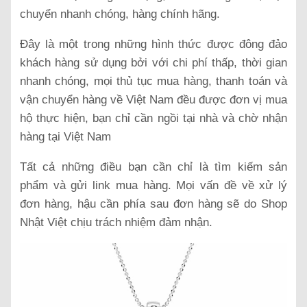
chuyển nhanh chóng, hàng chính hãng.
Đây là một trong những hình thức được đông đảo
khách hàng sử dụng bởi với chi phí thấp, thời gian
nhanh chóng, mọi thủ tục mua hàng, thanh toán và
vận chuyển hàng về Việt Nam đều được đơn vị mua
hộ thực hiện, bạn chỉ cần ngồi tại nhà và chờ nhận
hàng tại Việt Nam
Tất cả những điều bạn cần chỉ là tìm kiếm sản
phẩm và gửi link mua hàng. Mọi vấn đề về xử lý
đơn hàng, hậu cần phía sau đơn hàng sẽ do Shop
Nhật Việt chịu trách nhiệm đảm nhận.