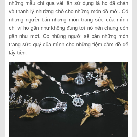
những mẫu chỉ qua vài lần sử dụng là họ đã chán
và thanh lý nhường chỗ cho những món đồ mới. Có
những người bán những món trang sức của mình
chỉ vì họ gần như không đụng tới nó nên chúng còn
gần như mới. Có những người sẽ bán những món
trang sức quý của mình cho những tiệm cầm đồ để
lấy tiền.