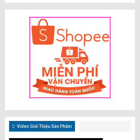
Video Giới Thiệu Sản Phẩm