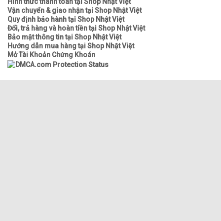
Hình thức thanh toán tại Shop Nhật Việt
Vận chuyển & giao nhận tại Shop Nhật Việt
Quy định bảo hành tại Shop Nhật Việt
Đổi, trả hàng và hoàn tiền tại Shop Nhật Việt
Bảo mật thông tin tại Shop Nhật Việt
Hướng dẫn mua hàng tại Shop Nhật Việt
Mở Tài Khoản Chứng Khoán