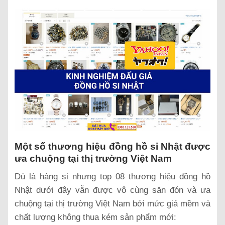
Một số thương hiệu đồng hồ si Nhật được
ưa chuộng tại thị trường Việt Nam
Dù là hàng si nhưng top 08 thương hiệu đồng hồ
Nhật dưới đây vẫn được vô cùng săn đón và ưa
chuộng tại thị trường Việt Nam bởi mức giá mềm và
chất lượng không thua kém sản phẩm mới: