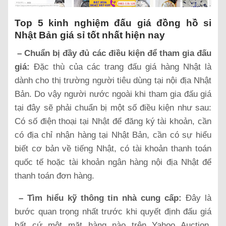
Top 5 kinh nghiệm đấu giá đồng hồ si
Nhật Bản giá sỉ tốt nhất hiện nay
– Chuẩn bị đầy đủ các điều kiện để tham gia đấu
giá:
Đặc thù của các trang đấu giá hàng Nhật là
dành cho thị trường người tiêu dùng tại nội địa Nhật
Bản. Do vậy người nước ngoài khi tham gia đấu giá
tại đây sẽ phải chuẩn bị một số điều kiện như sau:
Có số điện thoại tại Nhật để đăng ký tài khoản, cần
có địa chỉ nhận hàng tại Nhật Bản, cần có sự hiểu
biết cơ bản về tiếng Nhật, có tài khoản thanh toán
quốc tế hoặc tài khoản ngân hàng nội địa Nhật để
thanh toán đơn hàng.
– Tìm hiểu kỹ thông tin nhà cung cấp:
Đây là
bước quan trọng nhất trước khi quyết định đấu giá
bất cứ một mặt hàng nào trên Yahoo Auction.