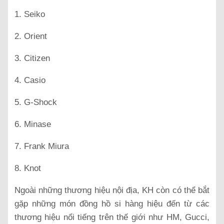
1. Seiko
2. Orient
3. Citizen
4. Casio
5. G-Shock
6. Minase
7. Frank Miura
8. Knot
Ngoài những thương hiệu nội địa, KH còn có thể bắt
gặp những món đồng hồ si hàng hiệu đến từ các
thương hiệu nổi tiếng trên thế giới như HM, Gucci,