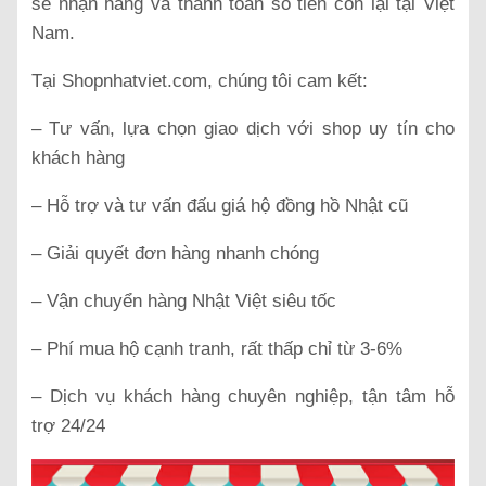
sẽ nhận hàng và thanh toán số tiền còn lại tại Việt
Nam.
Tại Shopnhatviet.com, chúng tôi cam kết:
– Tư vấn, lựa chọn giao dịch với shop uy tín cho
khách hàng
– Hỗ trợ và tư vấn đấu giá hộ đồng hồ Nhật cũ
– Giải quyết đơn hàng nhanh chóng
– Vận chuyển hàng Nhật Việt siêu tốc
– Phí mua hộ cạnh tranh, rất thấp chỉ từ 3-6%
– Dịch vụ khách hàng chuyên nghiệp, tận tâm hỗ
trợ 24/24