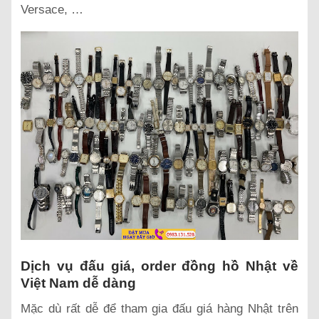
Versace, …
Dịch vụ đấu giá, order đồng hồ Nhật về
Việt Nam dễ dàng
Mặc dù rất dễ để tham gia đấu giá hàng Nhật trên