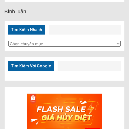
Bình luận
Tìm Kiếm Nhanh
Tìm
Kiếm
Nhanh
Tìm Kiếm Với Google