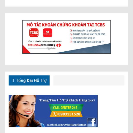
Tổng Đài Hỗ Trợ