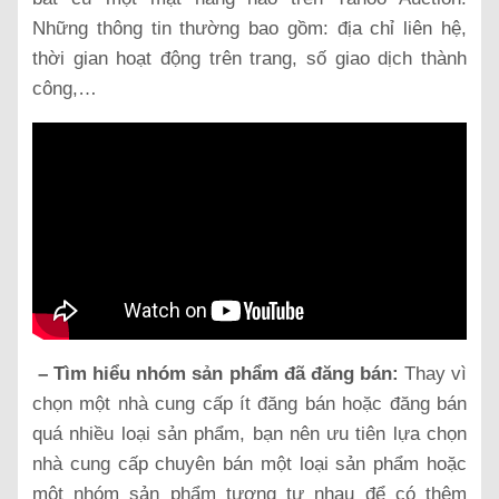
Những thông tin thường bao gồm: địa chỉ liên hệ,
thời gian hoạt động trên trang, số giao dịch thành
công,…
– Tìm hiểu nhóm sản phẩm đã đăng bán:
Thay vì
chọn một nhà cung cấp ít đăng bán hoặc đăng bán
quá nhiều loại sản phẩm, bạn nên ưu tiên lựa chọn
nhà cung cấp chuyên bán một loại sản phẩm hoặc
một nhóm sản phẩm tương tự nhau để có thêm