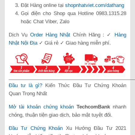
Đặt Hàng online tại
shopnhatviet.com/dathang
Gọi điện cho Shop qua Hotline 0983.1315.28
hoặc Chat Viber, Zalo
Dịch Vụ
Order Hàng Nhật
Chính Hãng : ✓
Hàng
Nhật Nội Địa
✓ Giá rẻ ✓ Giao hàng miễn phí.
______________________________________________
Đầu tư là gì?
Kiến Thức Đầu Tư Chứng Khoán
Quan Trọng Nhất
Mở tài khoản chứng khoán
TechcomBank
nhanh
chóng, thuận tiện giao dịch, bảo mật tuyệt đối.
Đầu Tư Chứng Khoán
Xu Hướng Đầu Tư 2021