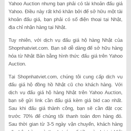
Yahoo Auction nhưng bạn phải có tài khoản đấu giá
Yahoo. Điều này rất khó khăn bởi để sở hữu một tài
khoản đấu giá, bạn phải có số điện thoại tại Nhật,
địa chỉ nhận hàng tại Nhật.
Tuy nhiên, với dịch vụ đấu giá hộ hàng Nhật của
Shopnhatviet.com. Bạn sẽ dễ dàng để sở hữu hàng
hóa từ Nhật Bản bằng hình thức đấu giá trên Yahoo
Auction.
Tại Shopnhatviet.com, chúng tôi cung cấp dịch vụ
đấu giá hộ đồng hồ Nhật cũ cho khách hàng. Với
dịch vụ đấu giá hộ hàng Nhật trên Yahoo Auction,
bạn sẽ gửi link cần đấu giá kèm giá bid cao nhất.
Sau khi đấu giá thành công, bạn sẽ cần đặt cọc
trước 70% để chúng tôi thanh toán đơn hàng đó.
Sau thời gian từ 3-5 ngày vận chuyển, khách hàng