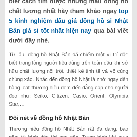
biết cách tìm được những mẫu đồng hồ
chất lượng nhất hãy tham khảo ngay
top
5 kinh nghiệm đấu giá đồng hồ si Nhật
Bản giá sỉ tốt nhất hiện nay
qua bài viết
dưới đây nhé.
Từ lâu, đồng hồ Nhật Bản đã chiếm một vị trí đặc
biệt trong lòng người tiêu dùng trên toàn cầu khi sở
hữu chất lượng nổi trội, thiết kế tinh tế và vô cùng
chúng xác. Nhắc đến đồng hồ Nhật là nhớ ngay đến
hàng loạt thương hiệu đem đến đẳng cấp cho người
đeo như: Seiko, Citizen, Casio, Orient, Olympia
Star,…
Đôi nét về đồng hồ Nhật Bản
Thương hiệu đồng hồ Nhật Bản rất đa dạng, bao