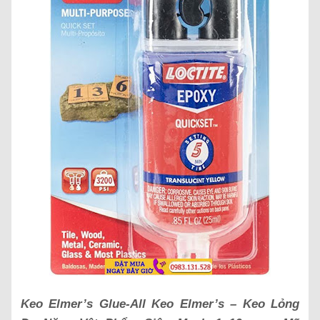
Keo Elmer’s Glue-All Keo Elmer’s – Keo Lỏng