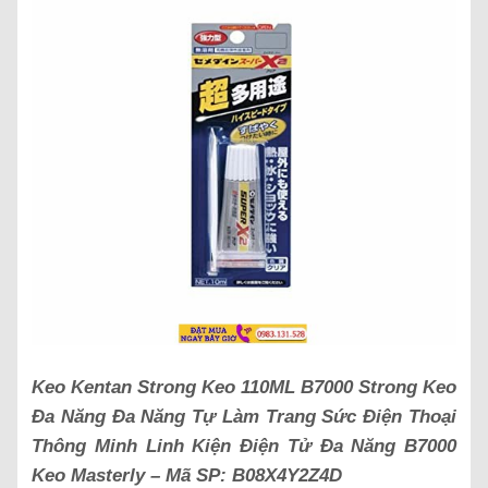
Keo Kentan Strong Keo 110ML B7000 Strong Keo
Đa Năng Đa Năng Tự Làm Trang Sức Điện Thoại
Thông Minh Linh Kiện Điện Tử Đa Năng B7000
Keo Masterly – Mã SP: B08X4Y2Z4D