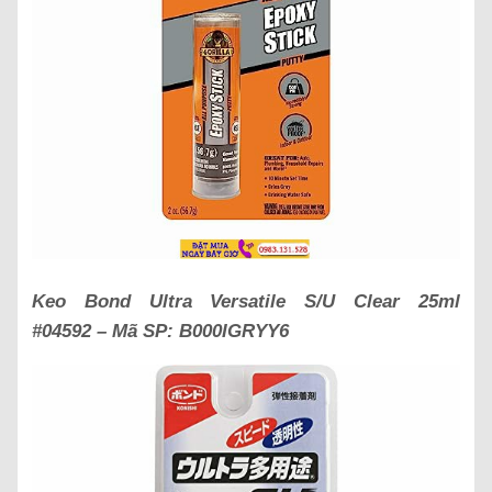
Keo Bond Ultra Versatile S/U Clear 25ml
#04592 – Mã SP: B000IGRYY6