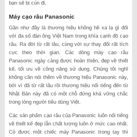
bạn sẽ bị cùn đi.
Máy cạo râu Panasonic
Gần như đây là thương hiệu không hề xa lạ gì đối
với đa số đàn ông Việt Nam trong khía cạnh đồ cạo
râu. Ra đời từ rất lâu, cùng với sự thay đổi rất tích
cực theo thời gian. Các dòng máy cạo râu
Panasonic ngày càng được hoàn thiện, đẹp về thiết
kế, tối ưu về công năng sử dụng. Chúng tôi nghĩ
không cần nói thêm về thương hiệu Panasonic này,
bởi vì đã từ rất lâu rồi thương hiệu nổi tiếng đến từ
Nhật Bản này đã có một chỗ đứng khá vững chắc
trong lòng người tiêu dùng Việt.
Các sản phẩm cạo râu của Panasonic luôn nổi tiếng
về thiết kế đẹp lẫn chất lượng luôn ở mức cao nhất.
Có được một chiếc máy Panasonic trong tay thì