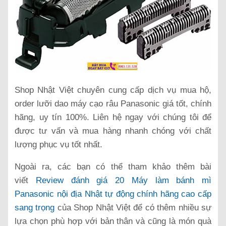
Shop Nhật Việt chuyên cung cấp dịch vụ mua hộ,
order lưỡi dao máy cạo râu Panasonic giá tốt, chính
hãng, uy tín 100%. Liên hệ ngay với chúng tôi để
được tư vấn và mua hàng nhanh chóng với chất
lượng phục vụ tốt nhất.
Ngoài ra, các bạn có thể tham khảo thêm bài
viết
Review đánh giá 20 Máy làm bánh mì
Panasonic nội địa Nhật tự động chính hãng cao cấp
sang trọng
của Shop Nhật Việt để có thêm nhiều sự
lựa chọn phù hợp với bản thân và cũng là món quà