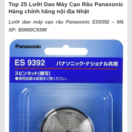
Top 25 Lưỡi Dao Máy Cạo Râu Panasonic
Hàng chính hãng nội địa Nhật
Lưỡi dao máy cạo râu Panasonic ES9392 – Mã
SP:
B0000C9398