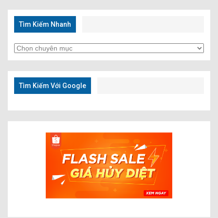
Tìm Kiếm Nhanh
Tìm
Kiếm
Nhanh
Tìm Kiếm Với Google