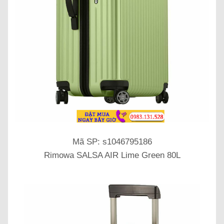
Mã SP: s1046795186
Rimowa SALSA AIR Lime Green 80L