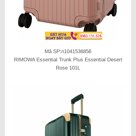
Mã SP:n1041536856
RIMOWA Essential Trunk Plus Essential Desert
Rose 101L