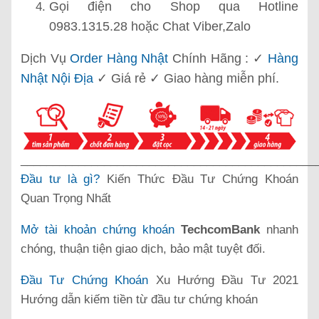
Gọi điện cho Shop qua Hotline
0983.1315.28 hoặc Chat Viber,Zalo
Dịch Vụ
Order Hàng Nhật
Chính Hãng : ✓
Hàng
Nhật Nội Địa
✓ Giá rẻ ✓ Giao hàng miễn phí.
______________________________________________
Đầu tư là gì?
Kiến Thức Đầu Tư Chứng Khoán
Quan Trọng Nhất
Mở tài khoản chứng khoán
TechcomBank
nhanh
chóng, thuận tiện giao dịch, bảo mật tuyệt đối.
Đầu Tư Chứng Khoán
Xu Hướng Đầu Tư 2021
Hướng dẫn kiếm tiền từ đầu tư chứng khoán