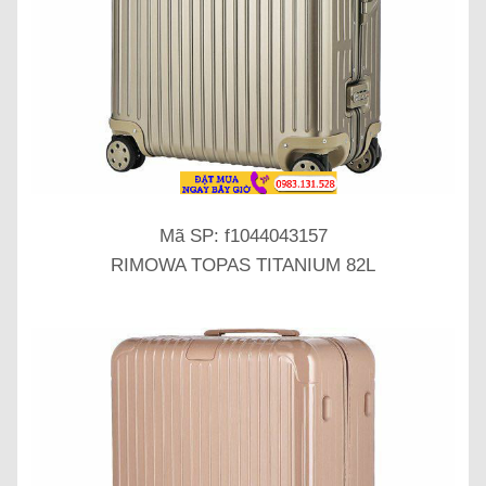
Mã SP: f1044043157
RIMOWA TOPAS TITANIUM 82L