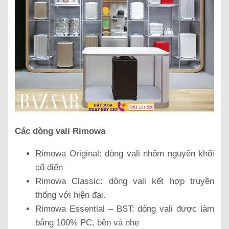
Các dòng vali Rimowa
Rimowa Original: dòng vali nhôm nguyên khối
cổ điển
Rimowa Classic: dòng vali kết hợp truyền
thống với hiện đại.
Rimowa Essential – BST: dòng vali được làm
bằng 100% PC, bền và nhẹ