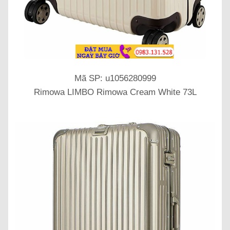
Mã SP: u1056280999
Rimowa LIMBO Rimowa Cream White 73L