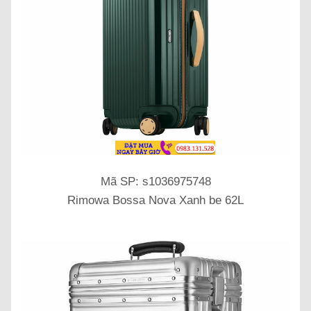
Mã SP: s1036975748
Rimowa Bossa Nova Xanh be 62L