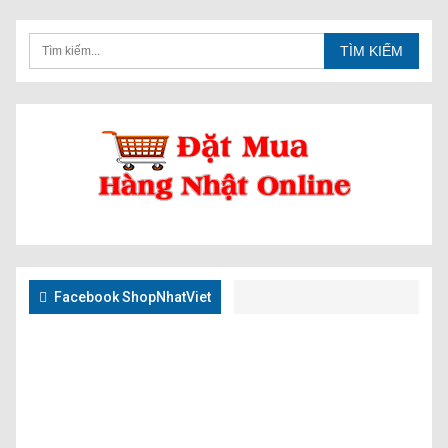
Facebook ShopNhatViet