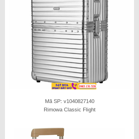
Mã SP: v1040827140
Rimowa Classic Flight