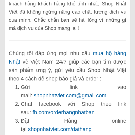
khách hàng khách hàng khó tính nhất, Shop Nhật
Việt đã không ngừng nâng cao chất lượng dịch vụ
của mình. Chắc chắn bạn sẽ hài lòng vì những gì
mà dịch vụ của Shop mang lại !
Chúng tôi đáp ứng mọi nhu cầu
mua hộ hàng
Nhật
về Việt Nam 24/7
giúp các bạn tìm được
sản phẩm ưng ý, gửi yêu cầu Shop Nhật Việt
theo 4 cách để shop báo giá và order :
Gửi link vào
mail:
shopnhatviet.com@gmail.com
Chat facebook với Shop theo link
sau:
fb.com/orderhangnhatban
Đặt Hàng online
tại
shopnhatviet.com/dathang