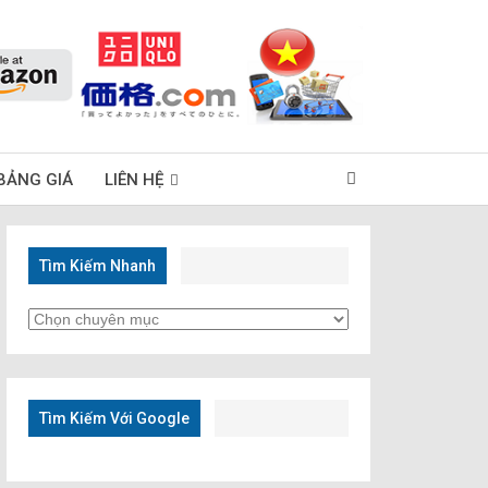
BẢNG GIÁ
LIÊN HỆ
Tìm Kiếm Nhanh
Tìm
Kiếm
Nhanh
Tìm Kiếm Với Google