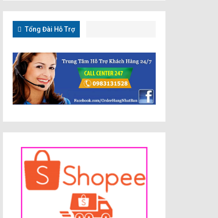
Tổng Đài Hỗ Trợ