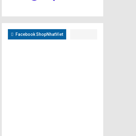
Facebook ShopNhatViet