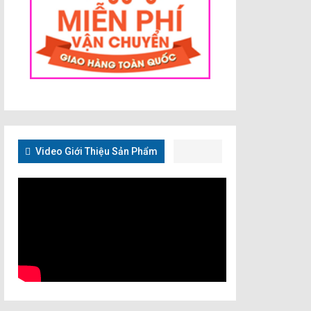
Video Giới Thiệu Sản Phẩm