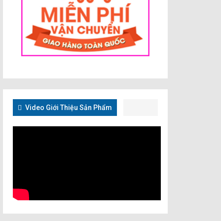
Video Giới Thiệu Sản Phẩm