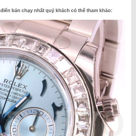
 điển bán chạy nhất quý khách có thể tham khảo: