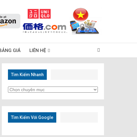
BẢNG GIÁ
LIÊN HỆ
Tìm Kiếm Nhanh
Tìm
Kiếm
Nhanh
Tìm Kiếm Với Google