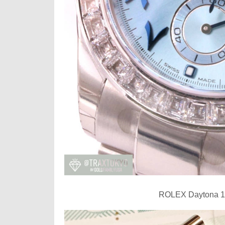
ROLEX Daytona 116