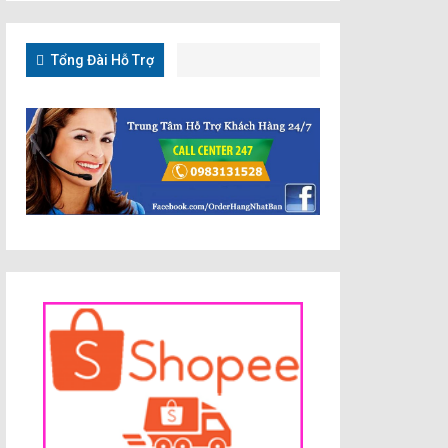
Tổng Đài Hỗ Trợ