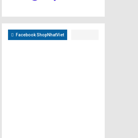
Facebook ShopNhatViet