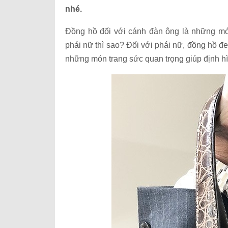
nhé.
Đồng hồ đối với cánh đàn ông là những món
phái nữ thì sao? Đối với phái nữ, đồng hồ đ
những món trang sức quan trọng giúp định h