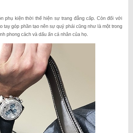
 phụ kiện thời thể hiện sự trang đẳng cấp. Còn đối với
eo tay góp phần tạo nên sự quý phái cũng như là một trong
ình phong cách và dấu ấn cá nhân của họ.