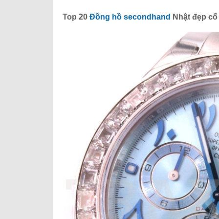
Top 20
Đồng hồ secondhand
Nhật đẹp
cổ