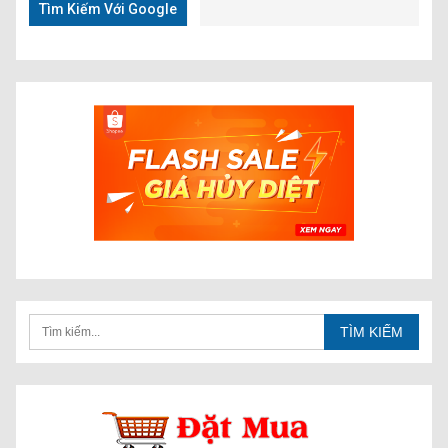
Tìm Kiếm Với Google