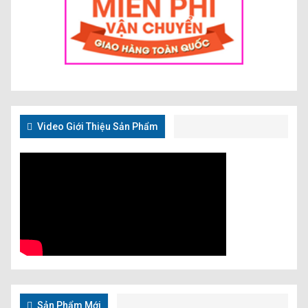
Video Giới Thiệu Sản Phẩm
Sản Phẩm Mới