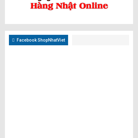
Facebook ShopNhatViet