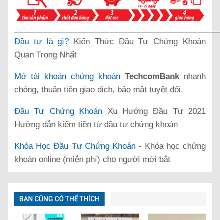
______________________________________________
Đầu tư là gì?
Kiến Thức Đầu Tư Chứng Khoán
Quan Trọng Nhất
Mở tài khoản chứng khoán
TechcomBank
nhanh
chóng, thuận tiện giao dịch, bảo mật tuyệt đối.
Đầu Tư Chứng Khoán
Xu Hướng Đầu Tư 2021
Hướng dẫn kiếm tiền từ đầu tư chứng khoán
Khóa Học Đầu Tư Chứng Khoán
- Khóa học chứng
khoán online (miễn phí) cho người mới bắt
BẠN CŨNG CÓ THỂ THÍCH