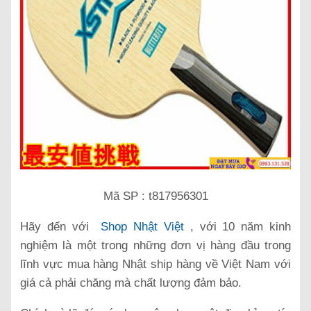
Mã SP : t817956301
Hãy đến với
Shop Nhật Việt
, với 10 năm kinh
nghiệm là một trong những đơn vị hàng đầu trong
lĩnh vực mua hàng Nhật ship hàng về Việt Nam với
giá cả phải chăng mà chất lượng đảm bảo.