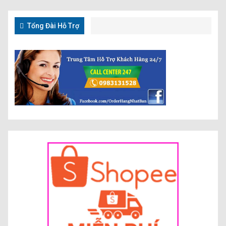
Tổng Đài Hỗ Trợ