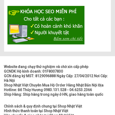
Website đang chạy thử nghiệm và chờ xin cấp phép
GCNDK Hộ kinh doanh: 01F8007830
GCN đăng ký MST: 8129096888 Ngày Cấp: 27/04/2012 Nơi Cấp:
Hà Nội
Shop Nhật Việt Chuyên Mua Hộ Order Hàng Nhật Bản Nội Địa
Hotline: Đỗ Thúy Hương 0983.131.528 - 04.6253.2366
Ship Hàng: Ship hàng trong ngày ở HN, giao hàng toàn quốc
Chính sách & quy định chung tại Shop Nhật Việt
Hình thức thanh toán tại Shop Nhật Việt