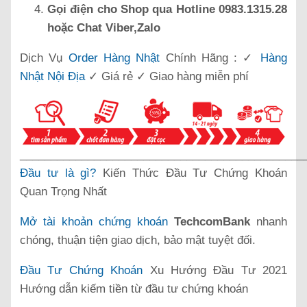
Gọi điện cho Shop qua Hotline 0983.1315.28
hoặc Chat Viber,Zalo
Dịch Vụ
Order Hàng Nhật
Chính Hãng : ✓
Hàng
Nhật Nội Địa
✓ Giá rẻ ✓ Giao hàng miễn phí
______________________________________________
Đầu tư là gì?
Kiến Thức Đầu Tư Chứng Khoán
Quan Trọng Nhất
Mở tài khoản chứng khoán
TechcomBank
nhanh
chóng, thuận tiện giao dịch, bảo mật tuyệt đối.
Đầu Tư Chứng Khoán
Xu Hướng Đầu Tư 2021
Hướng dẫn kiếm tiền từ đầu tư chứng khoán