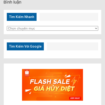
Bình luận
Tìm Kiếm Nhanh
Tìm
Kiếm
Nhanh
Tìm Kiếm Với Google