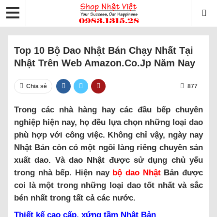
Top 10 Bộ Dao Nhật Bán Chạy Nhất Tại
Nhật Trên Web Amazon.co.jp Năm Nay
Chia sẻ
877
Trong các nhà hàng hay các đầu bếp chuyên
nghiệp hiện nay, họ đều lựa chọn những loại dao
phù hợp với công việc. Không chỉ vậy, ngày nay
Nhật Bản còn có một ngôi làng riêng chuyên sản
xuất dao. Và
dao Nhật
được sử dụng chủ yếu
trong nhà bếp. Hiện nay
bộ dao Nhật
Bản
được
coi là một trong những loại dao tốt nhất và sắc
bén nhất trong tất cả các nước.
Thiết kế cao cấp, xứng tầm Nhật Bản