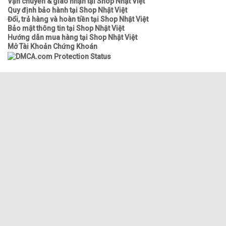
Vận chuyển & giao nhận tại Shop Nhật Việt
Quy định bảo hành tại Shop Nhật Việt
Đổi, trả hàng và hoàn tiền tại Shop Nhật Việt
Bảo mật thông tin tại Shop Nhật Việt
Hướng dẫn mua hàng tại Shop Nhật Việt
Mở Tài Khoản Chứng Khoán