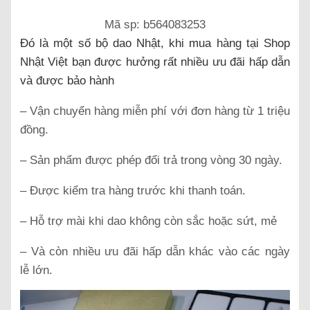
Mã sp: b564083253
Đó là một số bộ dao Nhật, khi mua hàng tại Shop
Nhật Việt bạn được hưởng rất nhiều ưu đãi hấp dẫn
và được bảo hành
– Vận chuyển hàng miễn phí với đơn hàng từ 1 triệu
đồng.
– Sản phẩm được phép đổi trả trong vòng 30 ngày.
– Được kiểm tra hàng trước khi thanh toán.
– Hỗ trợ mài khi dao không còn sắc hoặc sứt, mẻ
– Và còn nhiều ưu đãi hấp dẫn khác vào các ngày
lễ lớn.