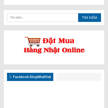
Facebook ShopNhatViet