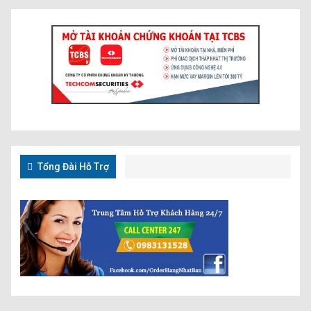
Tổng Đài Hỗ Trợ