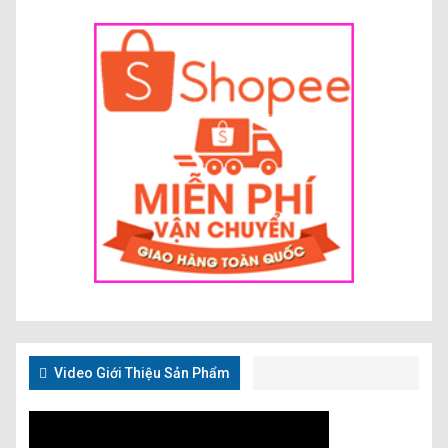
Video Giới Thiệu Sản Phẩm