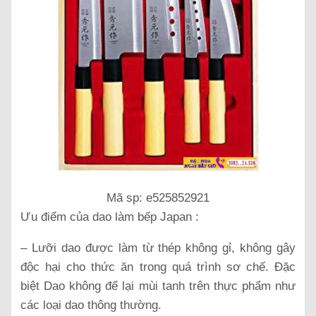
Mã sp: e525852921
Ưu điểm của dao làm bếp Japan :
– Lưỡi dao được làm từ thép không gỉ, không gây
độc hại cho thức ăn trong quá trình sơ chế. Đặc
biệt Dao không để lại mùi tanh trên thực phẩm như
các loại dao thông thường.