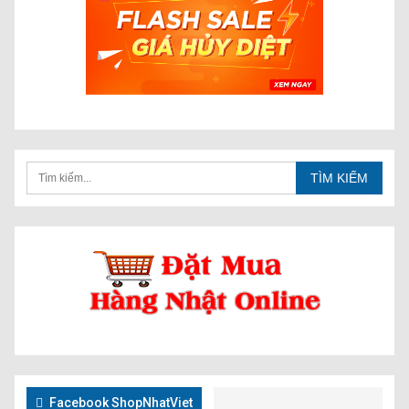
Facebook ShopNhatViet