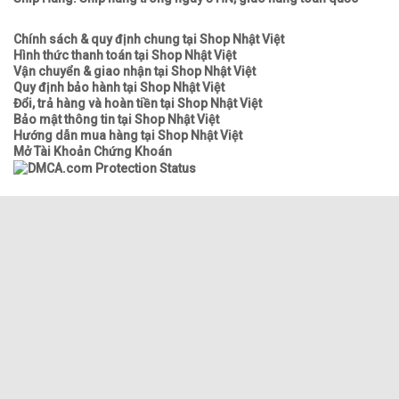
Chính sách & quy định chung tại Shop Nhật Việt
Hình thức thanh toán tại Shop Nhật Việt
Vận chuyển & giao nhận tại Shop Nhật Việt
Quy định bảo hành tại Shop Nhật Việt
Đổi, trả hàng và hoàn tiền tại Shop Nhật Việt
Bảo mật thông tin tại Shop Nhật Việt
Hướng dẫn mua hàng tại Shop Nhật Việt
Mở Tài Khoản Chứng Khoán