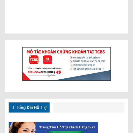
Tổng Đài Hỗ Trợ