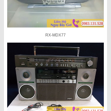
RX-MDX77