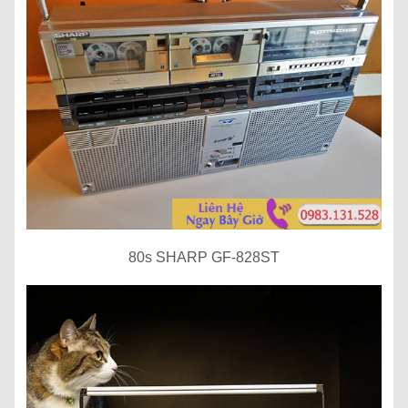
80s SHARP GF-828ST