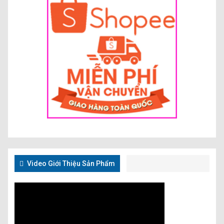
Video Giới Thiệu Sản Phẩm