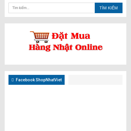
Facebook ShopNhatViet