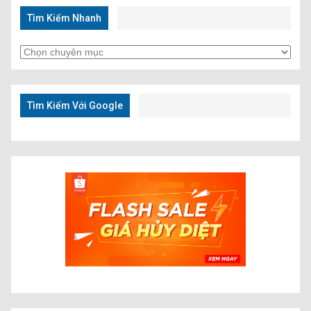
Tìm Kiếm Nhanh
Tìm
Kiếm
Nhanh
Tìm Kiếm Với Google