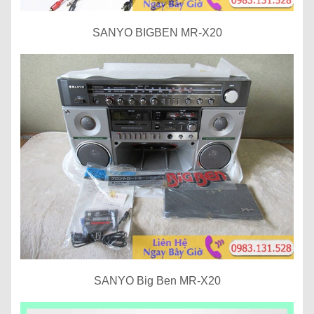
SANYO BIGBEN MR-X20
SANYO Big Ben MR-X20