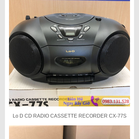
Lo D CD RADIO CASSETTE RECORDER CX-77S