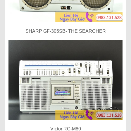
SHARP GF-305SB- THE SEARCHER
Victor RC-M80