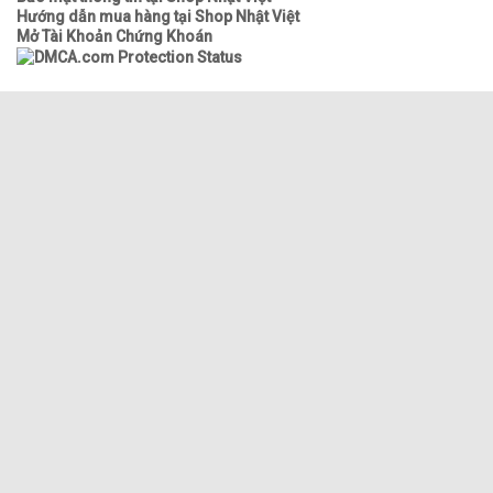
Hướng dẫn mua hàng tại Shop Nhật Việt
Mở Tài Khoản Chứng Khoán