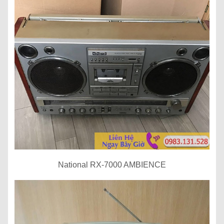
National RX-7000 AMBIENCE