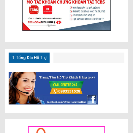
Tổng Đài Hỗ Trợ