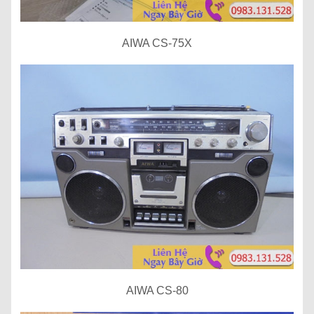
AIWA CS-75X
AIWA CS-80