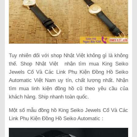
Tuy nhiên đối với shop Nhật Việt không gì là không
thế. Shop Nhật Việt nhận tìm mua King Seiko
Jewels Cổ Và Các Link Phụ Kiện Đồng Hồ Seiko
Automatic Việt Nam uy tín, chất lượng nhất. Nhận
tìm mua linh kiện đồng hồ cũ theo yêu cầu của
khách hàng. Ship nhanh toàn quốc.
Một số mẫu đồng hồ King Seiko Jewels Cổ Và Các
Link Phụ Kiện Đồng Hồ Seiko Automatic :