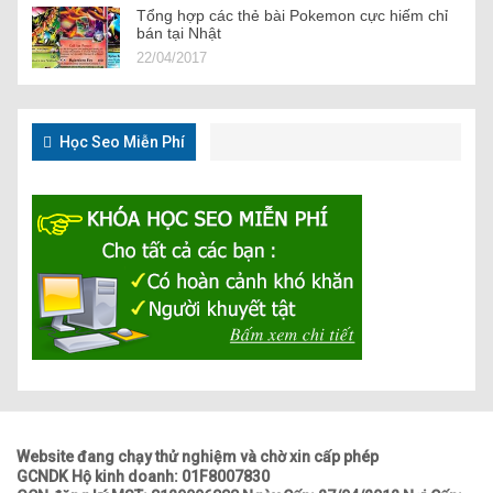
Tổng hợp các thẻ bài Pokemon cực hiếm chỉ
bán tại Nhật
22/04/2017
Học Seo Miễn Phí
Website đang chạy thử nghiệm và chờ xin cấp phép
GCNDK Hộ kinh doanh: 01F8007830