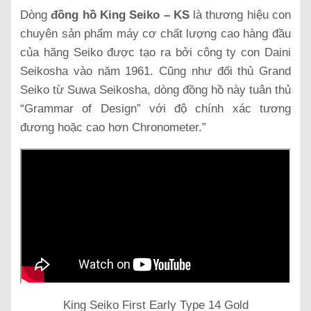
Dòng
đồng hồ King Seiko – KS
là thương hiệu con
chuyên sản phẩm máy cơ chất lượng cao hàng đầu
của hãng Seiko được tạo ra bởi công ty con Daini
Seikosha vào năm 1961. Cũng như đối thủ Grand
Seiko từ Suwa Seikosha, dòng đồng hồ này tuân thủ
“Grammar of Design” với độ chính xác tương
đương hoặc cao hơn Chronometer.”
King Seiko First Early Type 14 Gold