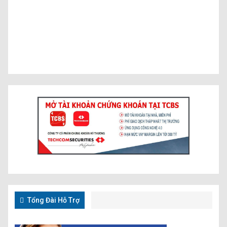
Tổng Đài Hỗ Trợ