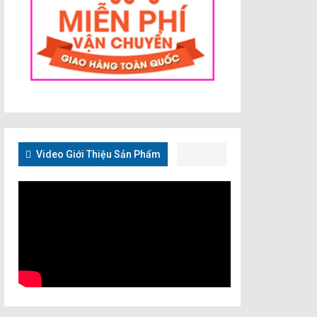
Video Giới Thiệu Sản Phẩm