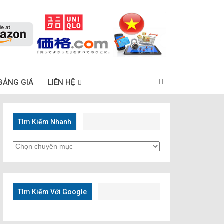
BẢNG GIÁ
LIÊN HỆ
Tìm Kiếm Nhanh
Tìm
Kiếm
Nhanh
Tìm Kiếm Với Google