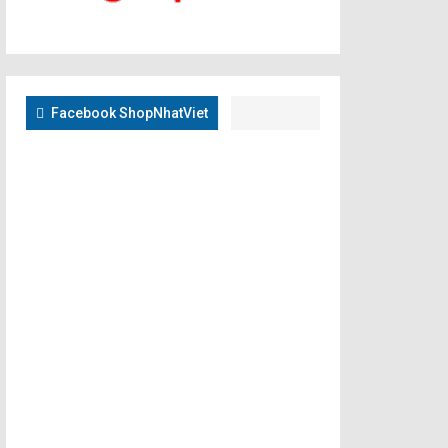
Facebook ShopNhatViet