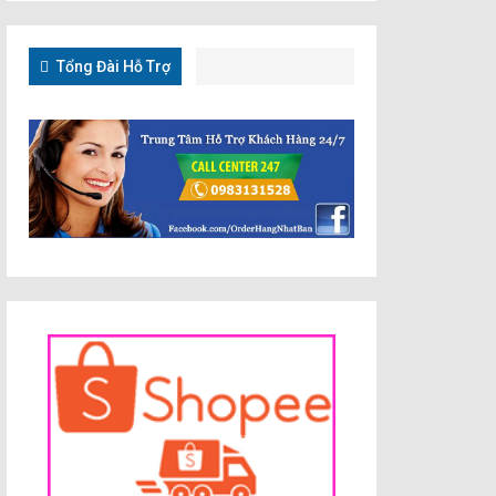
Tổng Đài Hỗ Trợ