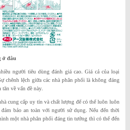
g ở đâu
iều người tiêu dùng đánh giá cao. Giá cả của loại
 Sự chênh lệch giữa các nhà phân phối là không đáng
 tăn về vấn đề này.
hà cung cấp uy tín và chất lượng để có thể luôn luôn
đảm bảo an toàn với người sử dụng. Nếu đến thời
mình một nhà phân phối đáng tin tưởng thì có thể đến