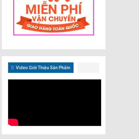
Video Giới Thiệu Sản Phẩm