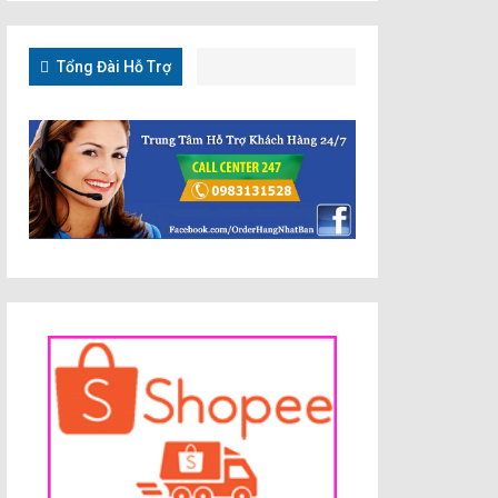
Tổng Đài Hỗ Trợ