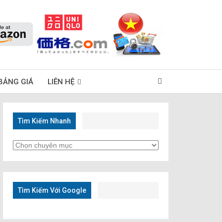
BẢNG GIÁ
LIÊN HỆ
Tìm Kiếm Nhanh
Tìm
Kiếm
Nhanh
Tìm Kiếm Với Google