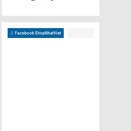
Facebook ShopNhatViet