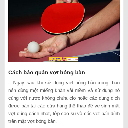
Cách bảo quản vợt bóng bàn
– Ngay sau khi sử dụng vợt bóng bàn xong, bạn
nên dùng một miếng khăn vải mềm và sử dụng nó
cùng với nước không chứa clo hoặc các dung dịch
được bán tại các cửa hàng thể thao để vệ sinh mặt
vợt đúng cách nhất, lớp cao su và các vết bẩn dính
trên mặt vợt bóng bàn.