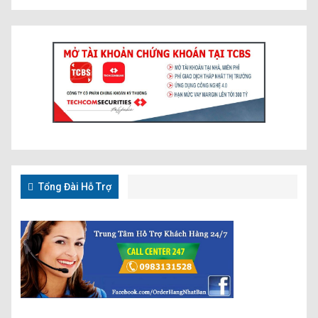
Tổng Đài Hỗ Trợ