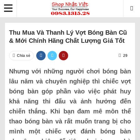
Thu Mua Và Thanh Lý Vợt Bóng Bàn Cũ
& Mới Chính Hãng Chất Lượng Giá Tốt
Chia sẻ
29
Nhưng với những người chơi bóng bàn
lâu năm và chuyên nghiệp thì chiếc vợt
bóng bàn góp phần vào việc phát huy
khả năng thi đấu và ảnh hưởng đến
chiến thắng. Khi bạn đam mê môn thể
thao bóng bàn và rất muốn trang bị cho
mình một chiếc vợt đánh bóng bàn