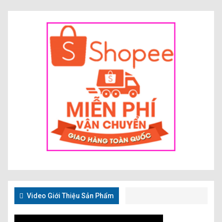
Video Giới Thiệu Sản Phẩm