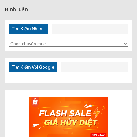
Bình luận
Tìm Kiếm Nhanh
Tìm
Kiếm
Nhanh
Tìm Kiếm Với Google