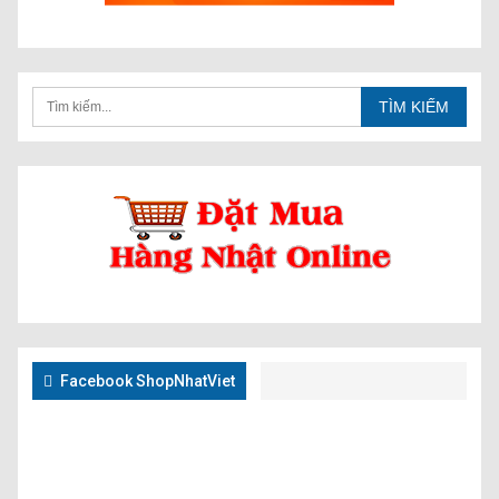
Facebook ShopNhatViet