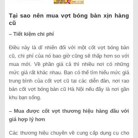
Tại sao nên mua vợt bóng bàn xịn hàng
cũ
– Tiết kiệm chi phí
Điều này là dĩ nhiên đối với một cốt vợt bóng bàn
cũ, chi phí của nó bao giờ cũng sẽ thấp hơn so với
mua mới. Về phần giá cả thì nhiều nơi có những
mức giá rất khác nhau. Bạn có thể tìm hiểu mức giá
trung bình của cốt vợt cũ tại các diễn đàn, nơi rao
bán cốt vợt bóng bàn cũ Hà Nội nếu đây là nơi gần
khu bạn sống.
– Mua được cốt vợt thương hiệu hàng đầu với
giá hợp lý hơn
Các thương hiệu chuyên về cung cấp dụng cụ cho