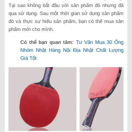
Tại sao không bắt đầu với sản phẩm đó nhưng đã
qua sử dụng. Sau một thời gian sử dụng sản phẩm
đó và thực sự hiểu sản phẩm, bạn có thể mua sản
phẩm mới cho mình.
Có thể bạn quan tâm:
Tư Vấn Mua 30 Ống
Nhòm Nhật Hàng Nội Địa Nhật Chất Lượng
Giá Tốt