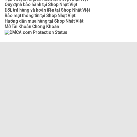
Quy định bảo hành tại Shop Nhật Việt
Đổi, trả hàng và hoàn tiền tại Shop Nhật Việt
Bảo mật thông tin tại Shop Nhật Việt
Hướng dẫn mua hàng tại Shop Nhật Việt
Mở Tài Khoản Chứng Khoán