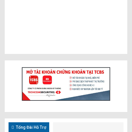
Tổng Đài Hỗ Trợ