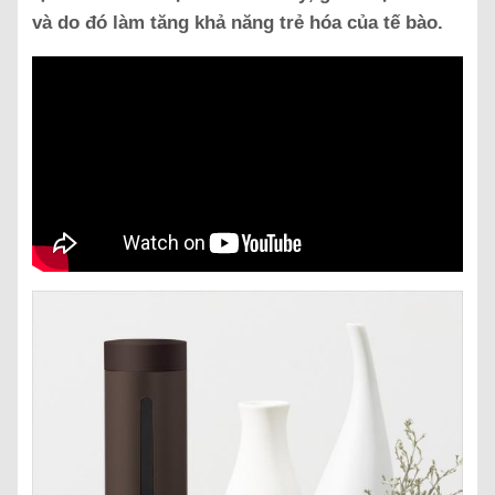
và do đó làm tăng khả năng trẻ hóa của tế bào.