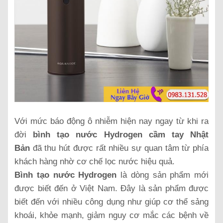
Với mức báo động ô nhiễm hiện nay ngay từ khi ra
đời
bình tạo nước Hydrogen cầm tay Nhật
Bản
đã thu hút được rất nhiều sự quan tâm từ phía
khách hàng nhờ cơ chế lọc nước hiệu quả.
Bình tạo nước Hydrogen
là dòng sản phẩm mới
được biết đến ở Việt Nam. Đây là sản phẩm được
biết đến với nhiều công dụng như giúp cơ thể sảng
khoái, khỏe mạnh, giảm nguy cơ mắc các bệnh về