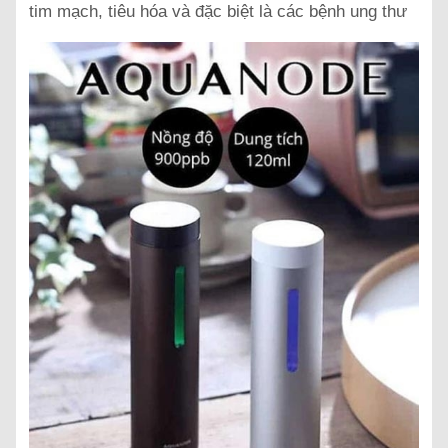
tim mạch, tiêu hóa và đặc biệt là các bệnh ung thư