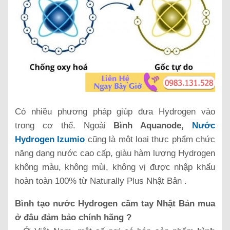
Có nhiều phương pháp giúp đưa Hydrogen vào
trong cơ thể. Ngoài
Bình Aquanode,
Nước
Hydrogen Izumio
cũng là một loại thực phẩm chức
năng dạng nước cao cấp, giàu hàm lượng Hydrogen
không màu, không mùi, không vị được nhập khẩu
hoàn toàn 100% từ Naturally Plus Nhật Bản .
Bình tạo nước Hydrogen cầm tay Nhật Bản mua
ở đâu đảm bảo chính hãng ?