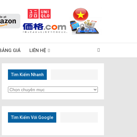
BẢNG GIÁ
LIÊN HỆ
Tìm Kiếm Nhanh
Tìm
Kiếm
Nhanh
Tìm Kiếm Với Google