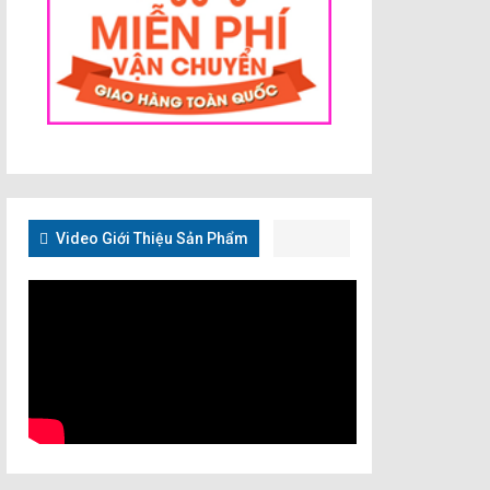
Video Giới Thiệu Sản Phẩm