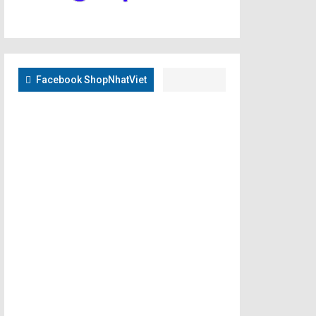
Facebook ShopNhatViet