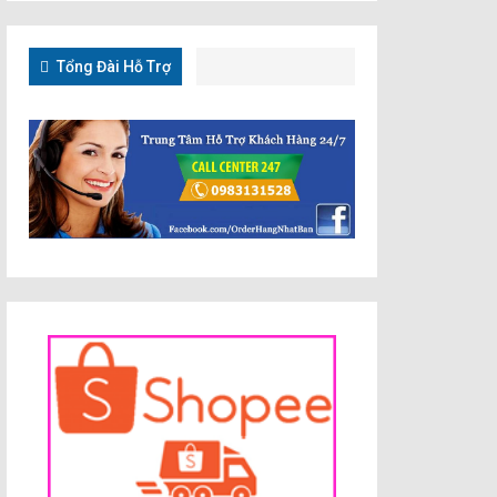
Tổng Đài Hỗ Trợ