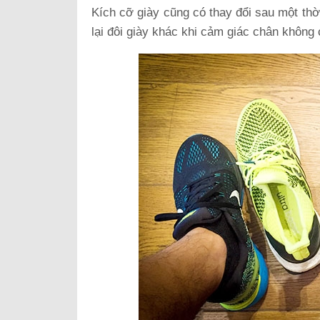
Kích cỡ giày cũng có thay đổi sau một th
lại đôi giày khác khi cảm giác chân không