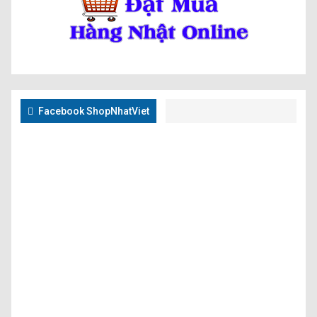
Facebook ShopNhatViet