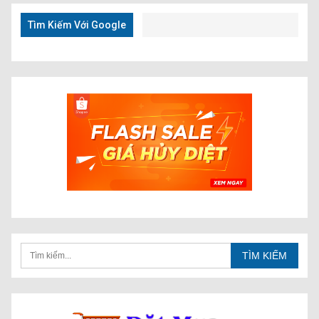
Nhanh
Tìm Kiếm Với Google