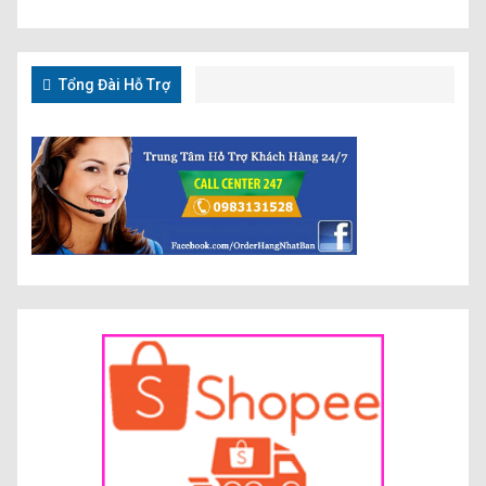
Tổng Đài Hỗ Trợ