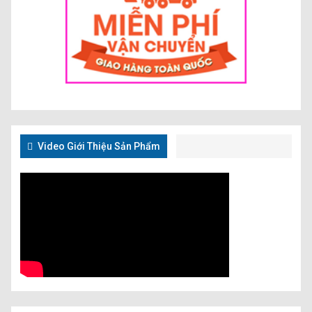
Video Giới Thiệu Sản Phẩm