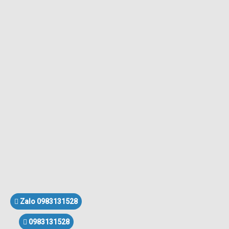
Zalo 0983131528
0983131528