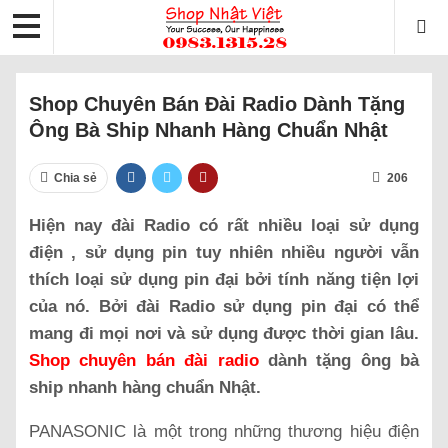
Shop Chuyên Bán Đài Radio Dành Tặng
Ông Bà Ship Nhanh Hàng Chuẩn Nhật
Chia sẻ
206
Hiện nay đài Radio có rất nhiều loại sử dụng
điện , sử dụng pin tuy nhiên nhiều người vẫn
thích loại sử dụng pin đại bởi tính năng tiện lợi
của nó. Bởi đài Radio sử dụng pin đại có thể
mang đi mọi nơi và sử dụng được thời gian lâu.
Shop chuyên bán đài radio
dành tặng ông bà
ship nhanh hàng chuẩn Nhật.
PANASONIC là một trong những thương hiệu điện