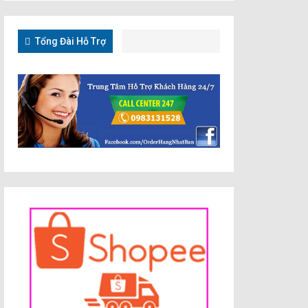
Tổng Đài Hỗ Trợ