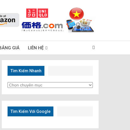
BẢNG GIÁ
LIÊN HỆ
Tìm Kiếm Nhanh
Tìm
Kiếm
Nhanh
Tìm Kiếm Với Google