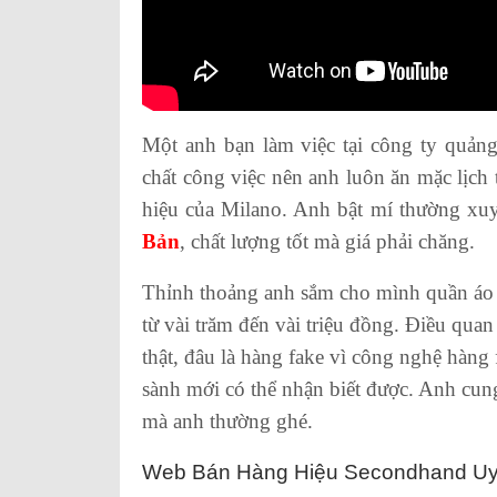
Một anh bạn làm việc tại công ty quảng
chất công việc nên anh luôn ăn mặc lịch
hiệu của Milano. Anh bật mí thường x
Bản
, chất lượng tốt mà giá phải chăng.
Thỉnh thoảng anh sắm cho mình quần áo mơ
từ vài trăm đến vài triệu đồng. Điều quan
thật, đâu là hàng fake vì công nghệ hàng 
sành mới có thể nhận biết được. Anh cu
mà anh thường ghé.
Web Bán Hàng Hiệu Secondhand Uy