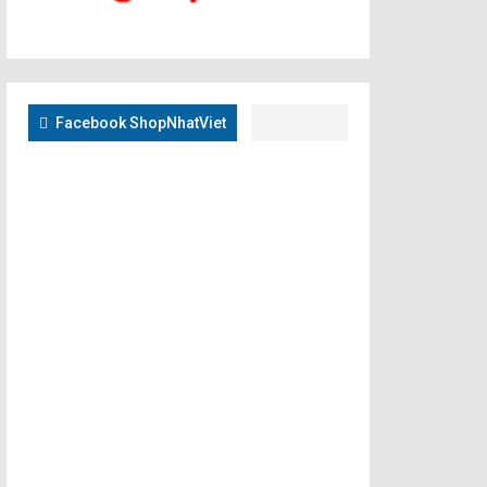
Facebook ShopNhatViet