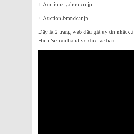
+ Auctions.yahoo.co.jp
+ Auction.brandear.jp
Đây là 2 trang web đấu giá uy tín nhất 
Hiệu Secondhand về cho các bạn .