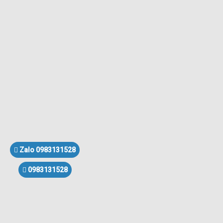
Zalo 0983131528
0983131528