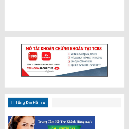
Tổng Đài Hỗ Trợ