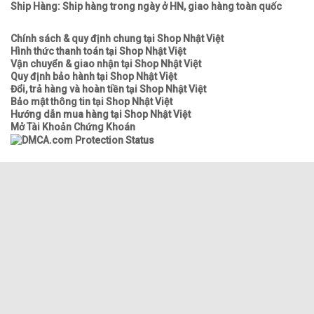
Ship Hàng: Ship hàng trong ngày ở HN, giao hàng toàn quốc
Chính sách & quy định chung tại Shop Nhật Việt
Hình thức thanh toán tại Shop Nhật Việt
Vận chuyển & giao nhận tại Shop Nhật Việt
Quy định bảo hành tại Shop Nhật Việt
Đổi, trả hàng và hoàn tiền tại Shop Nhật Việt
Bảo mật thông tin tại Shop Nhật Việt
Hướng dẫn mua hàng tại Shop Nhật Việt
Mở Tài Khoản Chứng Khoán