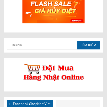
Facebook ShopNhatViet