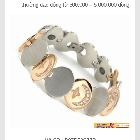
thường dao động từ 500.000 – 5.000.000 đồng.